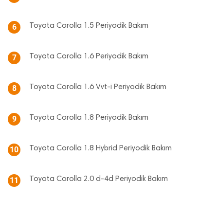
Toyota Corolla 1.5 Periyodik Bakım
6
Toyota Corolla 1.6 Periyodik Bakım
7
Toyota Corolla 1.6 Vvt-i Periyodik Bakım
8
Toyota Corolla 1.8 Periyodik Bakım
9
Toyota Corolla 1.8 Hybrid Periyodik Bakım
10
Toyota Corolla 2.0 d-4d Periyodik Bakım
11