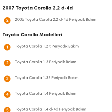
2007 Toyota Corolla 2.2 d-4d
2006 Toyota Corolla 2.2 d-4d Periyodik Bakım
2
Toyota Corolla Modelleri
Toyota Corolla 1.2 t Periyodik Bakım
1
Toyota Corolla 1.3 Periyodik Bakım
2
Toyota Corolla 1.33 Periyodik Bakım
3
Toyota Corolla 1.4 Periyodik Bakım
4
Toyota Corolla 1.4 d-4d Periyodik Bakım
5