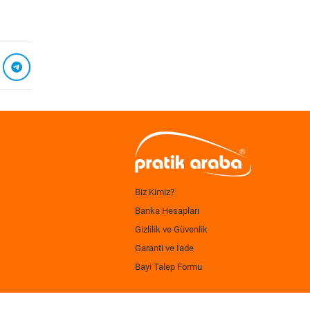
Biz Kimiz?
Banka Hesapları
Gizlilik ve Güvenlik
Garanti ve İade
Bayi Talep Formu