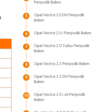
Periyodik Bakım
Opel Vectra 2.0 Dti Periyodik
5
i
Bakım
Opel Vectra 2.0 i Periyodik Bakım
6
Opel Vectra 2.0 Turbo Periyodik
7
Bakım
Opel Vectra 2.2 Periyodik Bakım
8
Opel Vectra 2.2 Dti Periyodik
9
Bakım
Opel Vectra 2.5 i v6 Periyodik
10
Bakım