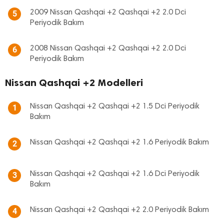
2009 Nissan Qashqai +2 Qashqai +2 2.0 Dci
5
Periyodik Bakım
2008 Nissan Qashqai +2 Qashqai +2 2.0 Dci
6
Periyodik Bakım
Nissan Qashqai +2 Modelleri
Nissan Qashqai +2 Qashqai +2 1.5 Dci Periyodik
1
Bakım
Nissan Qashqai +2 Qashqai +2 1.6 Periyodik Bakım
2
Nissan Qashqai +2 Qashqai +2 1.6 Dci Periyodik
3
Bakım
Nissan Qashqai +2 Qashqai +2 2.0 Periyodik Bakım
4