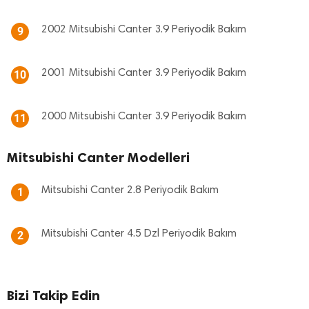
2002 Mitsubishi Canter 3.9 Periyodik Bakım
9
2001 Mitsubishi Canter 3.9 Periyodik Bakım
10
2000 Mitsubishi Canter 3.9 Periyodik Bakım
11
Mitsubishi Canter Modelleri
Mitsubishi Canter 2.8 Periyodik Bakım
1
Mitsubishi Canter 4.5 Dzl Periyodik Bakım
2
Bizi Takip Edin