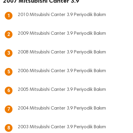
2007 Mitsubishi Canter 3.9
2010 Mitsubishi Canter 3.9 Periyodik Bakım
1
2009 Mitsubishi Canter 3.9 Periyodik Bakım
2
2008 Mitsubishi Canter 3.9 Periyodik Bakım
3
2006 Mitsubishi Canter 3.9 Periyodik Bakım
5
2005 Mitsubishi Canter 3.9 Periyodik Bakım
6
2004 Mitsubishi Canter 3.9 Periyodik Bakım
7
2003 Mitsubishi Canter 3.9 Periyodik Bakım
8