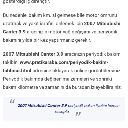
gösterdiği iç dirençtir.
Bu nedenle, bakım km. si gelmese bile motor ömrünü
uzatmak ve yakıt israfını önlemek için
2007 Mitsubishi
Canter 3.9
aracınızın motor yağ değişimi ve periyodik
bakımını yılda bir kez yaptırmanız gerekir.
2007 Mitsubishi Canter 3.9
aracınızın periyodik bakım
takibini
www.pratikaraba.com/periyodik-bakim-
tablosu.html
adresine tıklayarak online görüntülersiniz.
Periyodik bakımda değişen malzemeleri ve sonraki
bakım kilometre ve zamanını da buradan izleyebilirsiniz.
“
2007 Mitsubishi Canter 3.9
periyodik bakım fiyatını hemen
hesapla
”