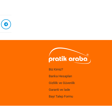
Biz Kimiz?
Banka Hesapları
Gizlilik ve Güvenlik
Garanti ve İade
Bayi Talep Formu