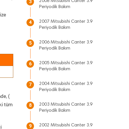
2008 Mitsubishi Canter 3.9
3
Periyodik Bakım
ize
2007 Mitsubishi Canter 3.9
4
Periyodik Bakım
2006 Mitsubishi Canter 3.9
5
Periyodik Bakım
2005 Mitsubishi Canter 3.9
6
Periyodik Bakım
2004 Mitsubishi Canter 3.9
7
Periyodik Bakım
de, (
ki tüm
2003 Mitsubishi Canter 3.9
8
Periyodik Bakım
2002 Mitsubishi Canter 3.9
9
i