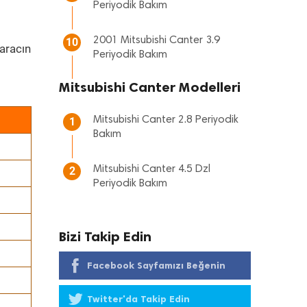
Periyodik Bakım
2001 Mitsubishi Canter 3.9
10
aracın
Periyodik Bakım
Mitsubishi Canter Modelleri
Mitsubishi Canter 2.8 Periyodik
1
Bakım
Mitsubishi Canter 4.5 Dzl
2
Periyodik Bakım
Bizi Takip Edin
Facebook Sayfamızı Beğenin
Twitter'da Takip Edin