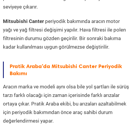
seviyeye çıkarır.
Mitsubishi Canter
periyodik bakımında aracın motor
yağı ve yağ filtresi değişimi yapılır. Hava filtresi ile polen
filtresinin durumu gözden geçirilir. Bir sonraki bakıma
kadar kullanılması uygun görülmezse değiştirilir.
Pratik Araba'da Mitsubishi Canter Periyodik
Bakımı
Aracın marka ve modeli aynı olsa bile yol şartları ile sürüş
tarzı farklı olacağı için zaman içerisinde farklı arızalar
ortaya çıkar. Pratik Araba ekibi, bu arızaları azaltabilmek
için periyodik bakımından önce araç sahibi durum
değerlendirmesi yapar.