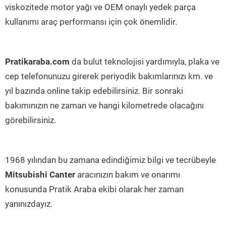
viskozitede motor yağı ve OEM onaylı yedek parça
kullanımı araç performansı için çok önemlidir.
Pratikaraba.com
da bulut teknolojisi yardımıyla, plaka ve
cep telefonunuzu girerek periyodik bakımlarınızı km. ve
yıl bazında online takip edebilirsiniz. Bir sonraki
bakımınızın ne zaman ve hangi kilometrede olacağını
görebilirsiniz.
1968 yılından bu zamana edindiğimiz bilgi ve tecrübeyle
Mitsubishi Canter
aracınızın bakım ve onarımı
konusunda Pratik Araba ekibi olarak her zaman
yanınızdayız.