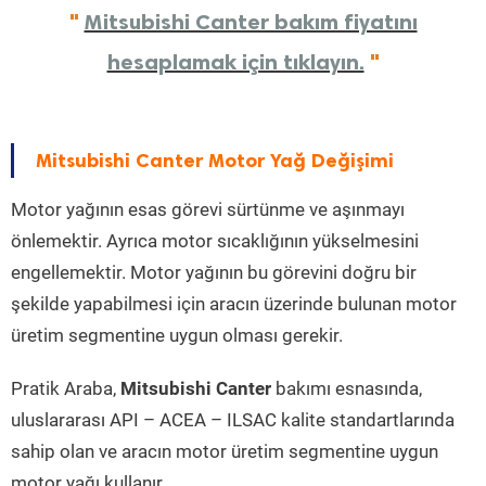
"
Mitsubishi Canter bakım fiyatını
hesaplamak için tıklayın.
"
Mitsubishi Canter Motor Yağ Değişimi
Motor yağının esas görevi sürtünme ve aşınmayı
önlemektir. Ayrıca motor sıcaklığının yükselmesini
engellemektir. Motor yağının bu görevini doğru bir
şekilde yapabilmesi için aracın üzerinde bulunan motor
üretim segmentine uygun olması gerekir.
Pratik Araba,
Mitsubishi Canter
bakımı esnasında,
uluslararası API – ACEA – ILSAC kalite standartlarında
sahip olan ve aracın motor üretim segmentine uygun
motor yağı kullanır.