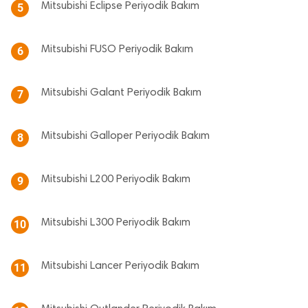
Mitsubishi Eclipse Periyodik Bakım
5
Mitsubishi FUSO Periyodik Bakım
6
Mitsubishi Galant Periyodik Bakım
7
Mitsubishi Galloper Periyodik Bakım
8
Mitsubishi L200 Periyodik Bakım
9
Mitsubishi L300 Periyodik Bakım
10
Mitsubishi Lancer Periyodik Bakım
11