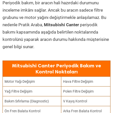
Periyodik bakım, bir aracın hali hazırdaki durumunu
inceleme imkânı sağlar. Ancak bu aracın sadece filtre
grubunu ve motor yağını değiştirmekle anlaşılamaz. Bu
nedenle Pratik Araba,
Mitsubishi Canter
periyodik
bakımı kapsamında aşağıda belirtilen noktalarında
kontrolünü yaparak aracın durumu hakkında müşterisine
genel bilgi sunar.
Mitsubishi Canter Periyodik Bakım ve
Kontrol Noktaları
Motor Yağı Değişim
Hava Filtre Değişim
Yağ Filtre Değişim
Polen Filtre Değişim
Bakım Sıfırlama (Diagnostic)
V Kayış Kontrol
Ön Fren Balata Kontrol
Arka Fren Balata Kontrol