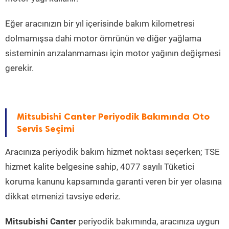
Eğer aracınızın bir yıl içerisinde bakım kilometresi
dolmamışsa dahi motor ömrünün ve diğer yağlama
sisteminin arızalanmaması için motor yağının değişmesi
gerekir.
Mitsubishi Canter Periyodik Bakımında Oto
Servis Seçimi
Aracınıza periyodik bakım hizmet noktası seçerken; TSE
hizmet kalite belgesine sahip, 4077 sayılı Tüketici
koruma kanunu kapsamında garanti veren bir yer olasına
dikkat etmenizi tavsiye ederiz.
Mitsubishi Canter
periyodik bakımında, aracınıza uygun