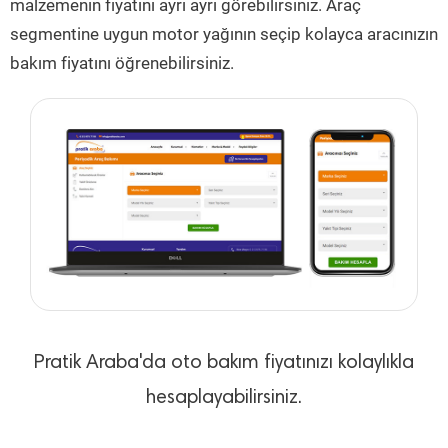
malzemenin fiyatını ayrı ayrı görebilirsiniz. Araç
segmentine uygun motor yağının seçip kolayca aracınızın
bakım fiyatını öğrenebilirsiniz.
Pratik Araba'da oto bakım fiyatınızı kolaylıkla
hesaplayabilirsiniz.