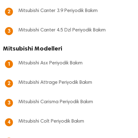
Mitsubishi Canter 3.9 Periyodik Bakım
2
Mitsubishi Canter 4.5 Dzl Periyodik Bakım
3
Mitsubishi Modelleri
Mitsubishi Asx Periyodik Bakım
1
Mitsubishi Attrage Periyodik Bakım
2
Mitsubishi Carisma Periyodik Bakım
3
Mitsubishi Colt Periyodik Bakım
4