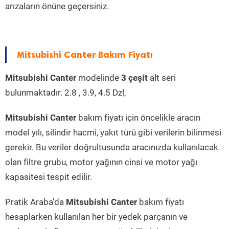
arızaların önüne geçersiniz.
Mitsubishi Canter Bakım Fiyatı
Mitsubishi Canter
modelinde
3 çeşit
alt seri
bulunmaktadır. 2.8 , 3.9, 4.5 Dzl,
Mitsubishi Canter
bakım fiyatı için öncelikle aracın
model yılı, silindir hacmi, yakıt türü gibi verilerin bilinmesi
gerekir. Bu veriler doğrultusunda aracınızda kullanılacak
olan filtre grubu, motor yağının cinsi ve motor yağı
kapasitesi tespit edilir.
Pratik Araba'da
Mitsubishi Canter
bakım fiyatı
hesaplarken kullanılan her bir yedek parçanın ve