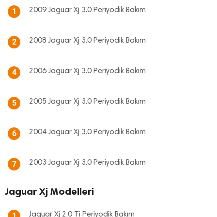
2009 Jaguar Xj 3.0 Periyodik Bakım
1
2008 Jaguar Xj 3.0 Periyodik Bakım
2
2006 Jaguar Xj 3.0 Periyodik Bakım
4
2005 Jaguar Xj 3.0 Periyodik Bakım
5
2004 Jaguar Xj 3.0 Periyodik Bakım
6
2003 Jaguar Xj 3.0 Periyodik Bakım
7
Jaguar Xj Modelleri
Jaguar Xj 2.0 Ti Periyodik Bakım
1