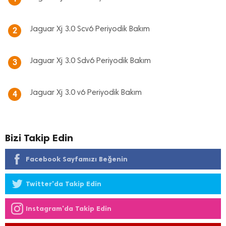
Jaguar Xj 3.0 Scv6 Periyodik Bakım
2
Jaguar Xj 3.0 Sdv6 Periyodik Bakım
3
Jaguar Xj 3.0 v6 Periyodik Bakım
4
Bizi Takip Edin
Facebook Sayfamızı Beğenin
Twitter'da Takip Edin
Instagram'da Takip Edin