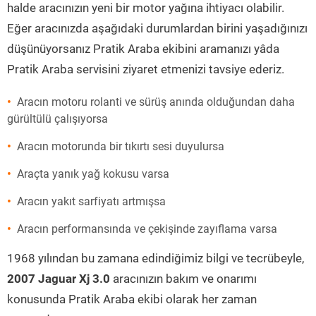
halde aracınızın yeni bir motor yağına ihtiyacı olabilir.
Eğer aracınızda aşağıdaki durumlardan birini yaşadığınızı
düşünüyorsanız Pratik Araba ekibini aramanızı yâda
Pratik Araba servisini ziyaret etmenizi tavsiye ederiz.
Aracın motoru rolanti ve sürüş anında olduğundan daha
gürültülü çalışıyorsa
Aracın motorunda bir tıkırtı sesi duyulursa
Araçta yanık yağ kokusu varsa
Aracın yakıt sarfiyatı artmışsa
Aracın performansında ve çekişinde zayıflama varsa
1968 yılından bu zamana edindiğimiz bilgi ve tecrübeyle,
2007 Jaguar Xj 3.0
aracınızın bakım ve onarımı
konusunda Pratik Araba ekibi olarak her zaman