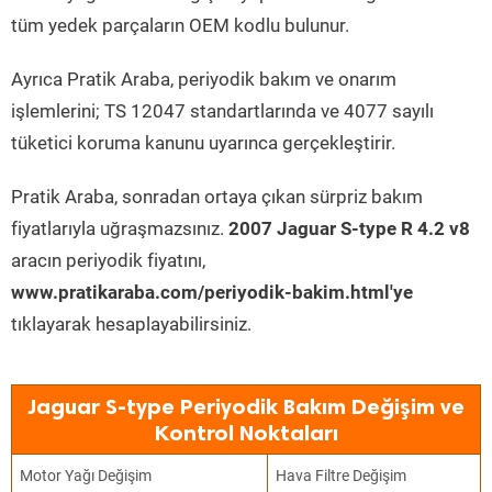
tüm yedek parçaların OEM kodlu bulunur.
Ayrıca Pratik Araba, periyodik bakım ve onarım
işlemlerini; TS 12047 standartlarında ve 4077 sayılı
tüketici koruma kanunu uyarınca gerçekleştirir.
Pratik Araba, sonradan ortaya çıkan sürpriz bakım
fiyatlarıyla uğraşmazsınız.
2007 Jaguar S-type R 4.2 v8
aracın periyodik fiyatını,
www.pratikaraba.com/periyodik-bakim.html'ye
tıklayarak hesaplayabilirsiniz.
Jaguar S-type Periyodik Bakım Değişim ve
Kontrol Noktaları
Motor Yağı Değişim
Hava Filtre Değişim