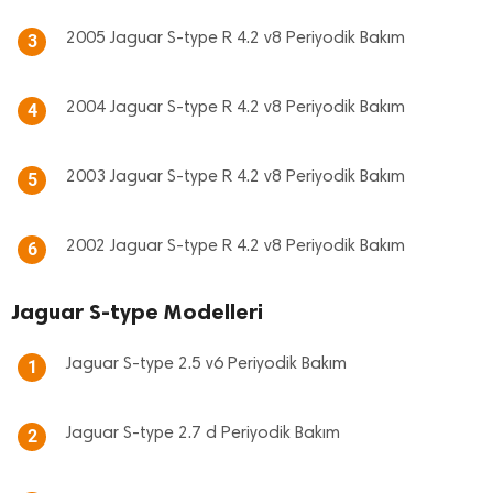
2005 Jaguar S-type R 4.2 v8 Periyodik Bakım
3
2004 Jaguar S-type R 4.2 v8 Periyodik Bakım
4
2003 Jaguar S-type R 4.2 v8 Periyodik Bakım
5
2002 Jaguar S-type R 4.2 v8 Periyodik Bakım
6
Jaguar S-type Modelleri
Jaguar S-type 2.5 v6 Periyodik Bakım
1
Jaguar S-type 2.7 d Periyodik Bakım
2