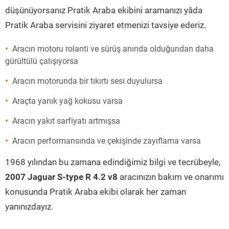
düşünüyorsanız Pratik Araba ekibini aramanızı yâda
Pratik Araba servisini ziyaret etmenizi tavsiye ederiz.
Aracın motoru rolanti ve sürüş anında olduğundan daha
gürültülü çalışıyorsa
Aracın motorunda bir tıkırtı sesi duyulursa
Araçta yanık yağ kokusu varsa
Aracın yakıt sarfiyatı artmışsa
Aracın performansında ve çekişinde zayıflama varsa
1968 yılından bu zamana edindiğimiz bilgi ve tecrübeyle,
2007 Jaguar S-type R 4.2 v8
aracınızın bakım ve onarımı
konusunda Pratik Araba ekibi olarak her zaman
yanınızdayız.