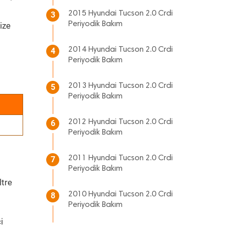
2015 Hyundai Tucson 2.0 Crdi
3
Periyodik Bakım
ize
2014 Hyundai Tucson 2.0 Crdi
4
Periyodik Bakım
2013 Hyundai Tucson 2.0 Crdi
5
Periyodik Bakım
2012 Hyundai Tucson 2.0 Crdi
6
Periyodik Bakım
2011 Hyundai Tucson 2.0 Crdi
7
Periyodik Bakım
ltre
2010 Hyundai Tucson 2.0 Crdi
8
Periyodik Bakım
i