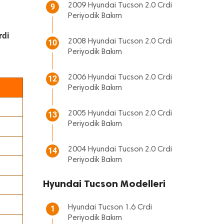
2009 Hyundai Tucson 2.0 Crdi
9
Periyodik Bakım
rdi
2008 Hyundai Tucson 2.0 Crdi
10
Periyodik Bakım
2006 Hyundai Tucson 2.0 Crdi
12
Periyodik Bakım
2005 Hyundai Tucson 2.0 Crdi
13
Periyodik Bakım
2004 Hyundai Tucson 2.0 Crdi
14
Periyodik Bakım
Hyundai Tucson Modelleri
Hyundai Tucson 1.6 Crdi
1
Periyodik Bakım