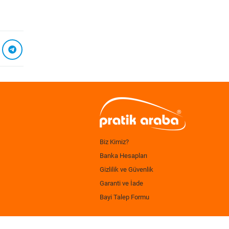
Biz Kimiz?
Banka Hesapları
Gizlilik ve Güvenlik
Garanti ve İade
Bayi Talep Formu