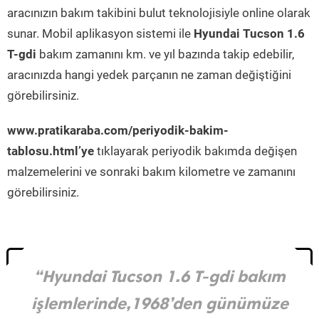
aracınızın bakım takibini bulut teknolojisiyle online olarak
sunar. Mobil aplikasyon sistemi ile
Hyundai Tucson 1.6
T-gdi
bakım zamanını km. ve yıl bazında takip edebilir,
aracınızda hangi yedek parçanın ne zaman değiştiğini
görebilirsiniz.
www.pratikaraba.com/periyodik-bakim-
tablosu.html’ye
tıklayarak periyodik bakımda değişen
malzemelerini ve sonraki bakım kilometre ve zamanını
görebilirsiniz.
“Hyundai Tucson 1.6 T-gdi bakım
işlemlerinde,1968’den günümüze