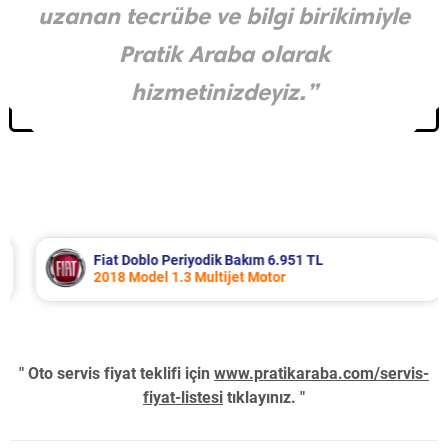
uzanan tecrübe ve bilgi birikimiyle
Pratik Araba olarak
hizmetinizdeyiz.”
Fiat Doblo Periyodik Bakım 6.951 TL
2018 Model 1.3 Multijet Motor
" Oto servis fiyat teklifi için
www.pratikaraba.com/servis-
fiyat-listesi
tıklayınız. "