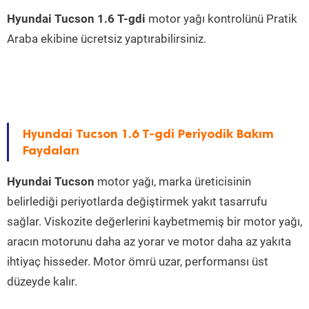
Hyundai Tucson 1.6 T-gdi
motor yağı kontrolünü Pratik
Araba ekibine ücretsiz yaptırabilirsiniz.
Hyundai Tucson 1.6 T-gdi Periyodik Bakım
Faydaları
Hyundai Tucson
motor yağı, marka üreticisinin
belirlediği periyotlarda değiştirmek yakıt tasarrufu
sağlar. Viskozite değerlerini kaybetmemiş bir motor yağı,
aracın motorunu daha az yorar ve motor daha az yakıta
ihtiyaç hisseder. Motor ömrü uzar, performansı üst
düzeyde kalır.