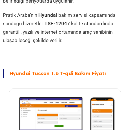
belirlediği periyotlarda uygulanır.
Pratik Araba’nın
Hyundai
bakım servisi kapsamında
sunduğu hizmetler
TSE-12047
kalite standardında
garantili, yazılı ve internet ortamında araç sahibinin
ulaşabileceği şekilde verilir.
Hyundai Tucson 1.6 T-gdi Bakım Fiyatı