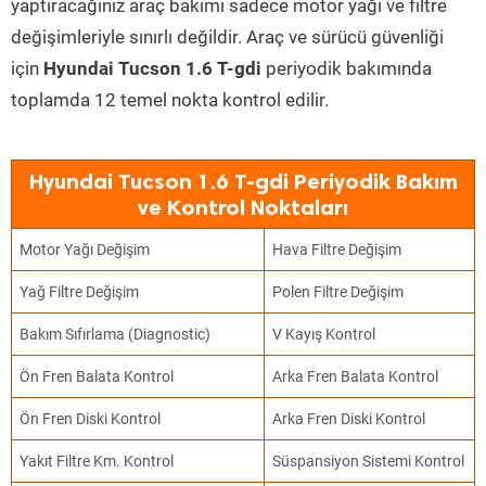
yaptıracağınız araç bakımı sadece motor yağı ve filtre
değişimleriyle sınırlı değildir. Araç ve sürücü güvenliği
için
Hyundai Tucson 1.6 T-gdi
periyodik bakımında
toplamda 12 temel nokta kontrol edilir.
Hyundai Tucson 1.6 T-gdi Periyodik Bakım
ve Kontrol Noktaları
Motor Yağı Değişim
Hava Filtre Değişim
Yağ Filtre Değişim
Polen Filtre Değişim
Bakım Sıfırlama (Diagnostic)
V Kayış Kontrol
Ön Fren Balata Kontrol
Arka Fren Balata Kontrol
Ön Fren Diski Kontrol
Arka Fren Diski Kontrol
Yakıt Filtre Km. Kontrol
Süspansiyon Sistemi Kontrol