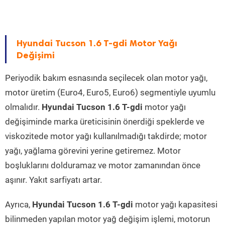
Hyundai Tucson 1.6 T-gdi Motor Yağı
Değişimi
Periyodik bakım esnasında seçilecek olan motor yağı,
motor üretim (Euro4, Euro5, Euro6) segmentiyle uyumlu
olmalıdır.
Hyundai Tucson 1.6 T-gdi
motor yağı
değişiminde marka üreticisinin önerdiği speklerde ve
viskozitede motor yağı kullanılmadığı takdirde; motor
yağı, yağlama görevini yerine getiremez. Motor
boşluklarını dolduramaz ve motor zamanından önce
aşınır. Yakıt sarfiyatı artar.
Ayrıca,
Hyundai Tucson 1.6 T-gdi
motor yağı kapasitesi
bilinmeden yapılan motor yağ değişim işlemi, motorun