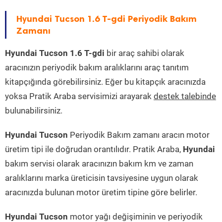
Hyundai Tucson 1.6 T-gdi Periyodik Bakım
Zamanı
Hyundai Tucson 1.6 T-gdi
bir araç sahibi olarak
aracınızın periyodik bakım aralıklarını araç tanıtım
kitapçığında görebilirsiniz. Eğer bu kitapçık aracınızda
yoksa Pratik Araba servisimizi arayarak
destek talebinde
bulunabilirsiniz.
Hyundai Tucson
Periyodik Bakım zamanı aracın motor
üretim tipi ile doğrudan orantılıdır. Pratik Araba,
Hyundai
bakım servisi olarak aracınızın bakım km ve zaman
aralıklarını marka üreticisin tavsiyesine uygun olarak
aracınızda bulunan motor üretim tipine göre belirler.
Hyundai Tucson
motor yağı değişiminin ve periyodik