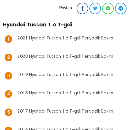
Paylaş
Hyundai Tucson 1.6 T-gdi
2021 Hyundai Tucson 1.6 T-gdi Periyodik Bakım
1
2020 Hyundai Tucson 1.6 T-gdi Periyodik Bakım
2
2019 Hyundai Tucson 1.6 T-gdi Periyodik Bakım
3
2018 Hyundai Tucson 1.6 T-gdi Periyodik Bakım
4
2017 Hyundai Tucson 1.6 T-gdi Periyodik Bakım
5
2016 Hyundai Tucson 1.6 T-gdi Periyodik Bakım