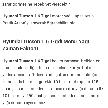
zarar görmesine sebebiyet verecektir.
Hyundai Tucson 1.6 T-gdi
motor yağı kapasitesini
Pratik Araba’ yı arayarak öğrenebilirsiniz.
Hyundai Tucson 1.6 T-gdi Motor Yağı
Zaman Faktörü
Hyundai Tucson 1.6 T-gdi
bakım zamanını belirlerken
aracın sadece diğer bakımına kalana km. ye bakmak
yerine aracın trafik içerisinde çalışır durumda olduğu
zamana da bakmak gerekir. 10 bin km. yi toplam 125
saat çalışarak kat eden bir aracın motor yağı durumu ile
10 bin km. yi 250 saat çalışarak kat eden aracın motor
yağı durumu aynı olmaz.