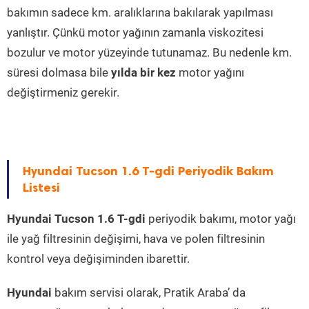
bakımın sadece km. aralıklarına bakılarak yapılması
yanlıştır. Çünkü motor yağının zamanla viskozitesi
bozulur ve motor yüzeyinde tutunamaz. Bu nedenle km.
süresi dolmasa bile
yılda bir kez
motor yağını
değiştirmeniz gerekir.
Hyundai Tucson 1.6 T-gdi Periyodik Bakım
Listesi
Hyundai Tucson 1.6 T-gdi
periyodik bakımı, motor yağı
ile yağ filtresinin değişimi, hava ve polen filtresinin
kontrol veya değişiminden ibarettir.
Hyundai
bakım servisi olarak, Pratik Araba’ da