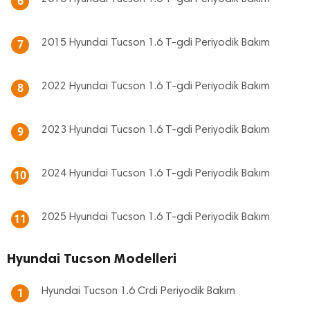
6
2015 Hyundai Tucson 1.6 T-gdi Periyodik Bakım
7
2022 Hyundai Tucson 1.6 T-gdi Periyodik Bakım
8
2023 Hyundai Tucson 1.6 T-gdi Periyodik Bakım
9
2024 Hyundai Tucson 1.6 T-gdi Periyodik Bakım
10
2025 Hyundai Tucson 1.6 T-gdi Periyodik Bakım
11
Hyundai Tucson Modelleri
Hyundai Tucson 1.6 Crdi Periyodik Bakım
1