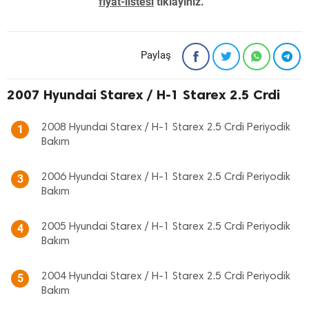
fiyat-listesi
tıklayınız. "
Paylaş
2007 Hyundai Starex / H-1 Starex 2.5 Crdi
2008 Hyundai Starex / H-1 Starex 2.5 Crdi Periyodik
1
Bakım
2006 Hyundai Starex / H-1 Starex 2.5 Crdi Periyodik
3
Bakım
2005 Hyundai Starex / H-1 Starex 2.5 Crdi Periyodik
4
Bakım
2004 Hyundai Starex / H-1 Starex 2.5 Crdi Periyodik
5
Bakım