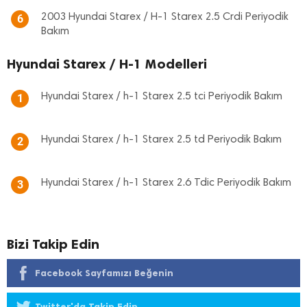
2003 Hyundai Starex / H-1 Starex 2.5 Crdi Periyodik
6
Bakım
Hyundai Starex / H-1 Modelleri
Hyundai Starex / h-1 Starex 2.5 tci Periyodik Bakım
1
Hyundai Starex / h-1 Starex 2.5 td Periyodik Bakım
2
Hyundai Starex / h-1 Starex 2.6 Tdic Periyodik Bakım
3
Bizi Takip Edin
Facebook Sayfamızı Beğenin
Twitter'da Takip Edin