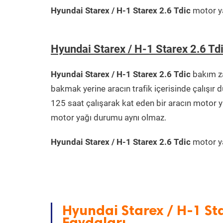
Hyundai Starex / H-1 Starex 2.6 Tdic
motor ya
Hyundai Starex / H-1 Starex 2.6 T
Hyundai Starex / H-1 Starex 2.6 Tdic
bakım za
bakmak yerine aracın trafik içerisinde çalışı
125 saat çalışarak kat eden bir aracın motor y
motor yağı durumu aynı olmaz.
Hyundai Starex / H-1 Starex 2.6 Tdic
motor ya
Hyundai Starex / H-1 St
Faydaları