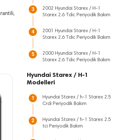
2002 Hyundai Starex / H-1
3
antili,
Starex 2.6 Tdic Periyodik Bakım
2001 Hyundai Starex / H-1
4
Starex 2.6 Tdic Periyodik Bakım
2000 Hyundai Starex / H-1
5
Starex 2.6 Tdic Periyodik Bakım
Hyundai Starex / H-1
Modelleri
Hyundai Starex / h-1 Starex 2.5
1
Crdi Periyodik Bakım
Hyundai Starex / h-1 Starex 2.5
2
tci Periyodik Bakım