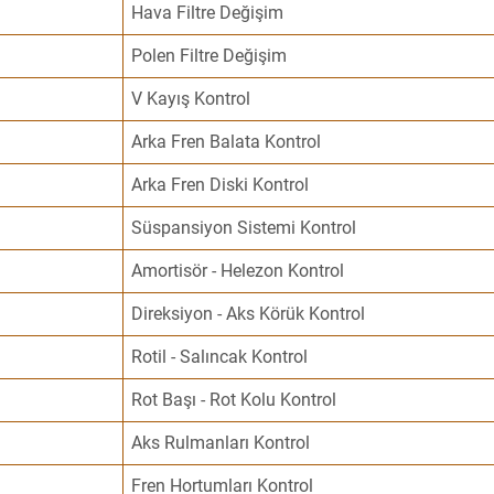
Hava Filtre Değişim
Polen Filtre Değişim
V Kayış Kontrol
Arka Fren Balata Kontrol
Arka Fren Diski Kontrol
Süspansiyon Sistemi Kontrol
Amortisör - Helezon Kontrol
Direksiyon - Aks Körük Kontrol
Rotil - Salıncak Kontrol
Rot Başı - Rot Kolu Kontrol
Aks Rulmanları Kontrol
Fren Hortumları Kontrol