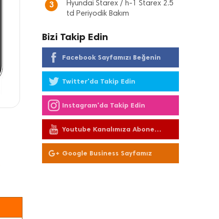
Hyundai Starex / h-1 Starex 2.5
3
td Periyodik Bakım
Bizi Takip Edin
Facebook Sayfamızı Beğenin
Twitter'da Takip Edin
Instagram'da Takip Edin
Youtube Kanalımıza Abone
Olun
Google Business Sayfamız
"