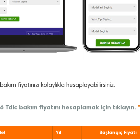
bakım fiyatınızı kolaylıkla hesaplayabilirsiniz.
6 Tdic bakım fiyatını hesaplamak için tıklayın.
el
Yıl
Başlangıç Fiyatı