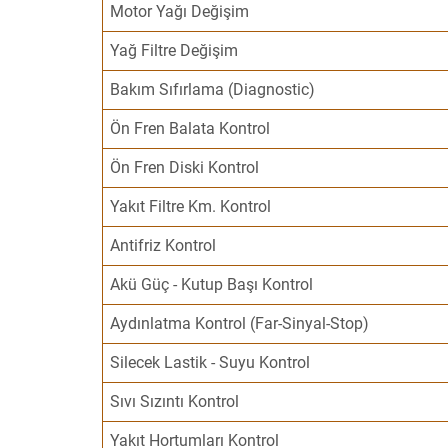
Motor Yağı Değişim
Yağ Filtre Değişim
Bakım Sıfırlama (Diagnostic)
Ön Fren Balata Kontrol
Ön Fren Diski Kontrol
Yakıt Filtre Km. Kontrol
Antifriz Kontrol
Akü Güç - Kutup Başı Kontrol
Aydınlatma Kontrol (Far-Sinyal-Stop)
Silecek Lastik - Suyu Kontrol
Sıvı Sızıntı Kontrol
Yakıt Hortumları Kontrol