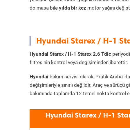
dolmasa bile
yılda bir kez
motor yağını değişt
Hyundai Starex / H-1 Sta
Hyundai Starex / H-1 Starex 2.6 Tdic
periyodi
filtresinin kontrol veya değişiminden ibarettir.
Hyundai
bakım servisi olarak, Pratik Araba’ da
değişimleriyle sınırlı değildir. Araç ve sürücü g
bakımında toplamda 12 temel nokta kontrol edi
Hyundai Starex / H-1 Star