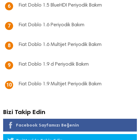
Fiat Doblo 1.5 BlueHDI Periyodik Bakım
6
Fiat Doblo 1.6 Periyodik Bakım
7
Fiat Doblo 1.6 Multijet Periyodik Bakım
8
Fiat Doblo 1.9 d Periyodik Bakım
9
Fiat Doblo 1.9 Multijet Periyodik Bakım
10
Bizi Takip Edin
Facebook Sayfamızı Beğenin