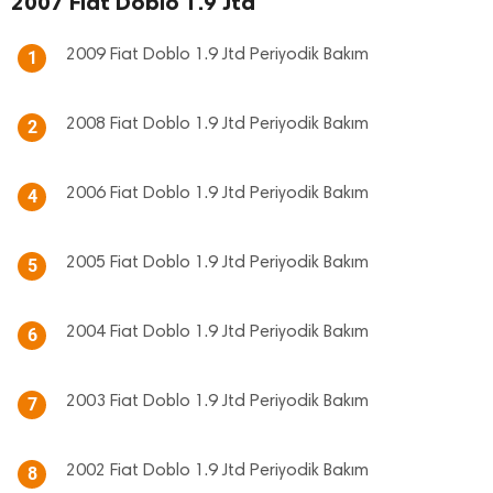
2007 Fiat Doblo 1.9 Jtd
2009 Fiat Doblo 1.9 Jtd Periyodik Bakım
1
2008 Fiat Doblo 1.9 Jtd Periyodik Bakım
2
2006 Fiat Doblo 1.9 Jtd Periyodik Bakım
4
2005 Fiat Doblo 1.9 Jtd Periyodik Bakım
5
2004 Fiat Doblo 1.9 Jtd Periyodik Bakım
6
2003 Fiat Doblo 1.9 Jtd Periyodik Bakım
7
2002 Fiat Doblo 1.9 Jtd Periyodik Bakım
8