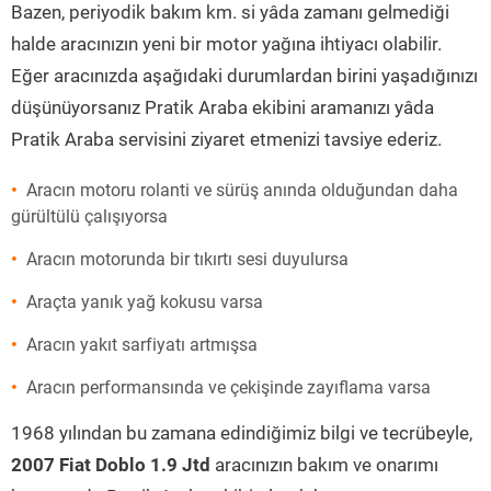
Bazen, periyodik bakım km. si yâda zamanı gelmediği
halde aracınızın yeni bir motor yağına ihtiyacı olabilir.
Eğer aracınızda aşağıdaki durumlardan birini yaşadığınızı
düşünüyorsanız Pratik Araba ekibini aramanızı yâda
Pratik Araba servisini ziyaret etmenizi tavsiye ederiz.
Aracın motoru rolanti ve sürüş anında olduğundan daha
gürültülü çalışıyorsa
Aracın motorunda bir tıkırtı sesi duyulursa
Araçta yanık yağ kokusu varsa
Aracın yakıt sarfiyatı artmışsa
Aracın performansında ve çekişinde zayıflama varsa
1968 yılından bu zamana edindiğimiz bilgi ve tecrübeyle,
2007 Fiat Doblo 1.9 Jtd
aracınızın bakım ve onarımı