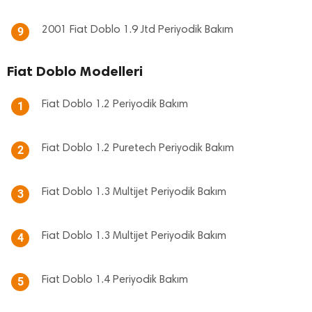
2001 Fiat Doblo 1.9 Jtd Periyodik Bakım
9
Fiat Doblo Modelleri
Fiat Doblo 1.2 Periyodik Bakım
1
Fiat Doblo 1.2 Puretech Periyodik Bakım
2
Fiat Doblo 1.3 Multijet Periyodik Bakım
3
Fiat Doblo 1.3 Multijet Periyodik Bakım
4
Fiat Doblo 1.4 Periyodik Bakım
5