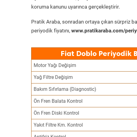
koruma kanunu uyarınca gerçekleştirir.
Pratik Araba, sonradan ortaya çıkan sürpriz ba
periyodik fiyatını,
www.pratikaraba.com/periy
Fiat Doblo Periyodik 
Motor Yağı Değişim
Yağ Filtre Değişim
Bakım Sıfırlama (Diagnostic)
Ön Fren Balata Kontrol
Ön Fren Diski Kontrol
Yakıt Filtre Km. Kontrol
Antifriz Kontrol