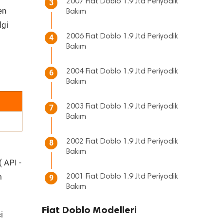
2007 Fiat Doblo 1.9 Jtd Periyodik
3
en
Bakım
lgi
2006 Fiat Doblo 1.9 Jtd Periyodik
4
Bakım
2004 Fiat Doblo 1.9 Jtd Periyodik
6
Bakım
2003 Fiat Doblo 1.9 Jtd Periyodik
7
Bakım
2002 Fiat Doblo 1.9 Jtd Periyodik
8
Bakım
( API -
m
2001 Fiat Doblo 1.9 Jtd Periyodik
9
Bakım
Fiat Doblo Modelleri
i