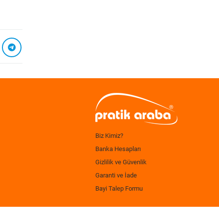
Biz Kimiz?
Banka Hesapları
Gizlilik ve Güvenlik
Garanti ve İade
Bayi Talep Formu