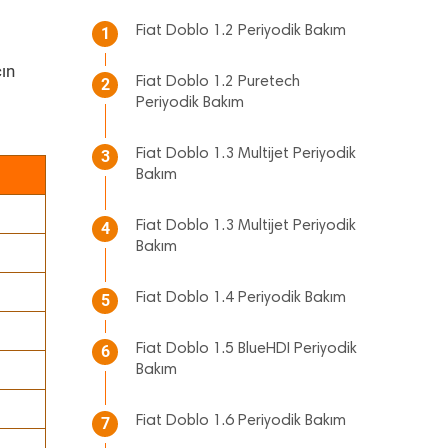
Fiat Doblo 1.2 Periyodik Bakım
1
ın
Fiat Doblo 1.2 Puretech
2
Periyodik Bakım
Fiat Doblo 1.3 Multijet Periyodik
3
Bakım
Fiat Doblo 1.3 Multijet Periyodik
4
Bakım
Fiat Doblo 1.4 Periyodik Bakım
5
Fiat Doblo 1.5 BlueHDI Periyodik
6
Bakım
Fiat Doblo 1.6 Periyodik Bakım
7