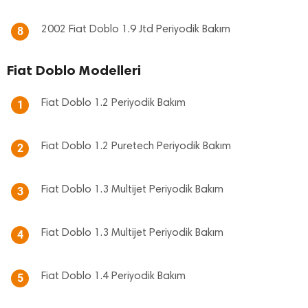
2002 Fiat Doblo 1.9 Jtd Periyodik Bakım
8
Fiat Doblo Modelleri
Fiat Doblo 1.2 Periyodik Bakım
1
Fiat Doblo 1.2 Puretech Periyodik Bakım
2
Fiat Doblo 1.3 Multijet Periyodik Bakım
3
Fiat Doblo 1.3 Multijet Periyodik Bakım
4
Fiat Doblo 1.4 Periyodik Bakım
5