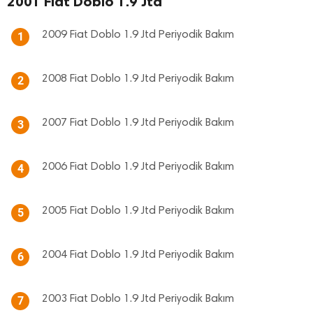
2001 Fiat Doblo 1.9 Jtd
2009 Fiat Doblo 1.9 Jtd Periyodik Bakım
1
2008 Fiat Doblo 1.9 Jtd Periyodik Bakım
2
2007 Fiat Doblo 1.9 Jtd Periyodik Bakım
3
2006 Fiat Doblo 1.9 Jtd Periyodik Bakım
4
2005 Fiat Doblo 1.9 Jtd Periyodik Bakım
5
2004 Fiat Doblo 1.9 Jtd Periyodik Bakım
6
2003 Fiat Doblo 1.9 Jtd Periyodik Bakım
7