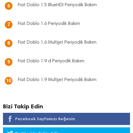
Fiat Doblo 1.5 BlueHDI Periyodik Bakım
6
Fiat Doblo 1.6 Periyodik Bakım
7
Fiat Doblo 1.6 Multijet Periyodik Bakım
8
Fiat Doblo 1.9 d Periyodik Bakım
9
Fiat Doblo 1.9 Multijet Periyodik Bakım
10
Bizi Takip Edin
Facebook Sayfamızı Beğenin