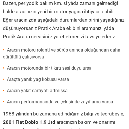
Bazen, periyodik bakım km. si yâda zamanı gelmediği
halde aracınızın yeni bir motor yağına ihtiyacı olabilir.
Eğer aracınızda aşağıdaki durumlardan birini yaşadığınızı
düşünüyorsanız Pratik Araba ekibini aramanızı yâda
Pratik Araba servisini ziyaret etmenizi tavsiye ederiz.
Aracın motoru rolanti ve sürüş anında olduğundan daha
gürültülü çalışıyorsa
Aracın motorunda bir tıkırtı sesi duyulursa
Araçta yanık yağ kokusu varsa
Aracın yakıt sarfiyatı artmışsa
Aracın performansında ve çekişinde zayıflama varsa
1968 yılından bu zamana edindiğimiz bilgi ve tecrübeyle,
2001 Fiat Doblo 1.9 Jtd
aracınızın bakım ve onarımı