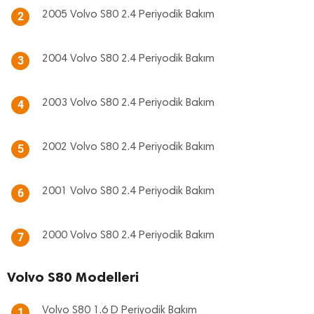
2005 Volvo S80 2.4 Periyodik Bakım
2
2004 Volvo S80 2.4 Periyodik Bakım
3
2003 Volvo S80 2.4 Periyodik Bakım
4
2002 Volvo S80 2.4 Periyodik Bakım
5
2001 Volvo S80 2.4 Periyodik Bakım
6
2000 Volvo S80 2.4 Periyodik Bakım
7
Volvo S80 Modelleri
Volvo S80 1.6 D Periyodik Bakım
1