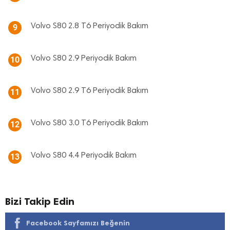
Volvo S80 2.8 T6 Periyodik Bakım
9
Volvo S80 2.9 Periyodik Bakım
10
Volvo S80 2.9 T6 Periyodik Bakım
11
Volvo S80 3.0 T6 Periyodik Bakım
12
Volvo S80 4.4 Periyodik Bakım
13
Bizi Takip Edin
Facebook Sayfamızı Beğenin