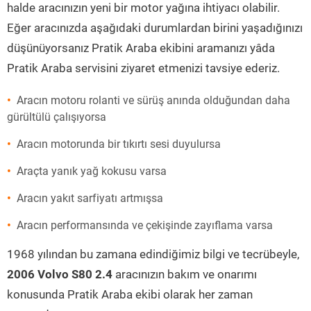
halde aracınızın yeni bir motor yağına ihtiyacı olabilir.
Eğer aracınızda aşağıdaki durumlardan birini yaşadığınızı
düşünüyorsanız Pratik Araba ekibini aramanızı yâda
Pratik Araba servisini ziyaret etmenizi tavsiye ederiz.
Aracın motoru rolanti ve sürüş anında olduğundan daha
gürültülü çalışıyorsa
Aracın motorunda bir tıkırtı sesi duyulursa
Araçta yanık yağ kokusu varsa
Aracın yakıt sarfiyatı artmışsa
Aracın performansında ve çekişinde zayıflama varsa
1968 yılından bu zamana edindiğimiz bilgi ve tecrübeyle,
2006 Volvo S80 2.4
aracınızın bakım ve onarımı
konusunda Pratik Araba ekibi olarak her zaman