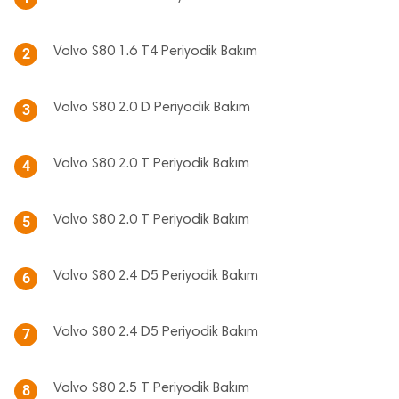
Volvo S80 1.6 T4 Periyodik Bakım
2
Volvo S80 2.0 D Periyodik Bakım
3
Volvo S80 2.0 T Periyodik Bakım
4
Volvo S80 2.0 T Periyodik Bakım
5
Volvo S80 2.4 D5 Periyodik Bakım
6
Volvo S80 2.4 D5 Periyodik Bakım
7
Volvo S80 2.5 T Periyodik Bakım
8