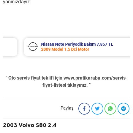
yanınızdayız.
Nissan Note Periyodik Bakım 7.857 TL
2009 Model 1.5 Dci Motor
" Oto servis fiyat teklifi için
www.pratikaraba.com/servis-
fiyat-listesi
tıklayınız. "
Paylaş
2003 Volvo S80 2.4