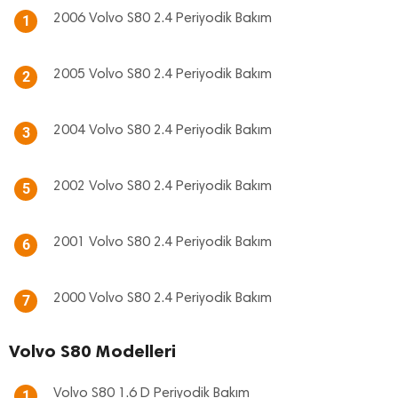
2006 Volvo S80 2.4 Periyodik Bakım
1
2005 Volvo S80 2.4 Periyodik Bakım
2
2004 Volvo S80 2.4 Periyodik Bakım
3
2002 Volvo S80 2.4 Periyodik Bakım
5
2001 Volvo S80 2.4 Periyodik Bakım
6
2000 Volvo S80 2.4 Periyodik Bakım
7
Volvo S80 Modelleri
Volvo S80 1.6 D Periyodik Bakım
1