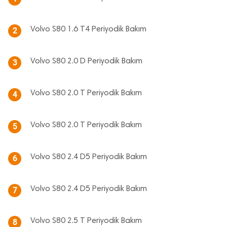
Volvo S80 1.6 T4 Periyodik Bakım
2
Volvo S80 2.0 D Periyodik Bakım
3
Volvo S80 2.0 T Periyodik Bakım
4
Volvo S80 2.0 T Periyodik Bakım
5
Volvo S80 2.4 D5 Periyodik Bakım
6
Volvo S80 2.4 D5 Periyodik Bakım
7
Volvo S80 2.5 T Periyodik Bakım
8