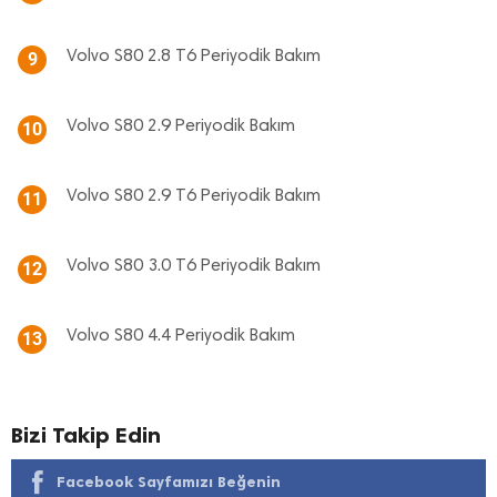
Volvo S80 2.8 T6 Periyodik Bakım
9
Volvo S80 2.9 Periyodik Bakım
10
Volvo S80 2.9 T6 Periyodik Bakım
11
Volvo S80 3.0 T6 Periyodik Bakım
12
Volvo S80 4.4 Periyodik Bakım
13
Bizi Takip Edin
Facebook Sayfamızı Beğenin