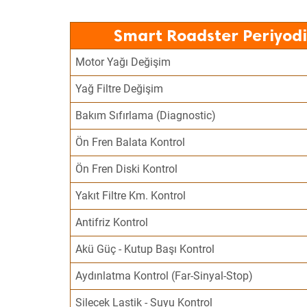
Smart Roadster Periyodi
Motor Yağı Değişim
Yağ Filtre Değişim
Bakım Sıfırlama (Diagnostic)
Ön Fren Balata Kontrol
Ön Fren Diski Kontrol
Yakıt Filtre Km. Kontrol
Antifriz Kontrol
Akü Güç - Kutup Başı Kontrol
Aydınlatma Kontrol (Far-Sinyal-Stop)
Silecek Lastik - Suyu Kontrol