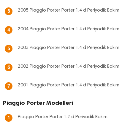
2005 Piaggio Porter Porter 1.4 d Periyodik Bakım
3
2004 Piaggio Porter Porter 1.4 d Periyodik Bakım
4
2003 Piaggio Porter Porter 1.4 d Periyodik Bakım
5
2002 Piaggio Porter Porter 1.4 d Periyodik Bakım
6
2001 Piaggio Porter Porter 1.4 d Periyodik Bakım
7
Piaggio Porter Modelleri
Piaggio Porter Porter 1.2 d Periyodik Bakım
1