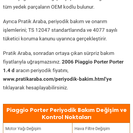
tüm yedek parçaların OEM kodlu bulunur.
Ayrıca Pratik Araba, periyodik bakım ve onarım
işlemlerini; TS 12047 standartlarında ve 4077 sayılı
tüketici koruma kanunu uyarınca gerçekleştirir.
Pratik Araba, sonradan ortaya çıkan sürpriz bakım
fiyatlarıyla uğraşmazsınız.
2006 Piaggio Porter Porter
1.4 d
aracın periyodik fiyatını,
www.pratikaraba.com/periyodik-bakim.html'ye
tıklayarak hesaplayabilirsiniz.
Piaggio Porter Periyodik Bakım Değişim ve
Kontrol Noktaları
Motor Yağı Değişim
Hava Filtre Değişim