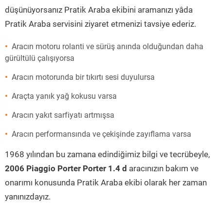
düşünüyorsanız Pratik Araba ekibini aramanızı yâda
Pratik Araba servisini ziyaret etmenizi tavsiye ederiz.
Aracın motoru rolanti ve sürüş anında olduğundan daha
gürültülü çalışıyorsa
Aracın motorunda bir tıkırtı sesi duyulursa
Araçta yanık yağ kokusu varsa
Aracın yakıt sarfiyatı artmışsa
Aracın performansında ve çekişinde zayıflama varsa
1968 yılından bu zamana edindiğimiz bilgi ve tecrübeyle,
2006 Piaggio Porter Porter 1.4 d
aracınızın bakım ve
onarımı konusunda Pratik Araba ekibi olarak her zaman
yanınızdayız.