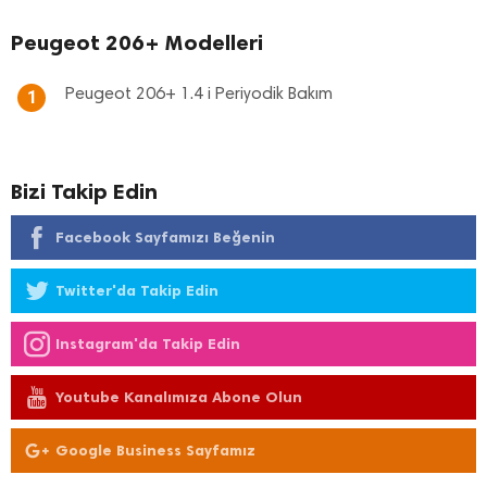
Peugeot 206+ Modelleri
Peugeot 206+ 1.4 i Periyodik Bakım
1
Bizi Takip Edin
Facebook Sayfamızı Beğenin
Twitter'da Takip Edin
Instagram'da Takip Edin
Youtube Kanalımıza Abone Olun
Google Business Sayfamız