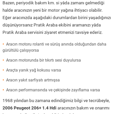
Bazen, periyodik bakım km. si yâda zamanı gelmediği
halde aracınızın yeni bir motor yağına ihtiyacı olabilir.
Eğer aracınızda aşağıdaki durumlardan birini yaşadığınızı
düşünüyorsanız Pratik Araba ekibini aramanızı yâda
Pratik Araba servisini ziyaret etmenizi tavsiye ederiz.
Aracın motoru rolanti ve sürüş anında olduğundan daha
gürültülü çalışıyorsa
Aracın motorunda bir tıkırtı sesi duyulursa
Araçta yanık yağ kokusu varsa
Aracın yakıt sarfiyatı artmışsa
Aracın performansında ve çekişinde zayıflama varsa
1968 yılından bu zamana edindiğimiz bilgi ve tecrübeyle,
2006 Peugeot 206+ 1.4 Hdi
aracınızın bakım ve onarımı