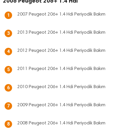
2006 Peugeot 206+ 1.4 Hdi
2007 Peugeot 206+ 1.4 Hdi Periyodik Bakım
1
2013 Peugeot 206+ 1.4 Hdi Periyodik Bakım
3
2012 Peugeot 206+ 1.4 Hdi Periyodik Bakım
4
2011 Peugeot 206+ 1.4 Hdi Periyodik Bakım
5
2010 Peugeot 206+ 1.4 Hdi Periyodik Bakım
6
2009 Peugeot 206+ 1.4 Hdi Periyodik Bakım
7
2008 Peugeot 206+ 1.4 Hdi Periyodik Bakım
8