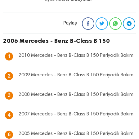
Paylaş
2006 Mercedes - Benz B-Class B 150
2010 Mercedes - Benz B-Class B 150 Periyodik Bakım
1
2009 Mercedes - Benz B-Class B 150 Periyodik Bakım
2
2008 Mercedes - Benz B-Class B 150 Periyodik Bakım
3
2007 Mercedes - Benz B-Class B 150 Periyodik Bakım
4
2005 Mercedes - Benz B-Class B 150 Periyodik Bakım
6