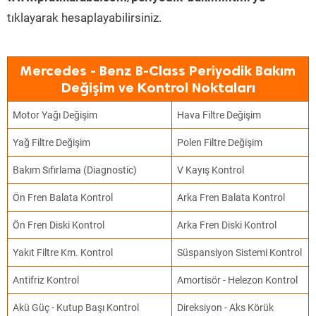
tıklayarak hesaplayabilirsiniz.
Mercedes - Benz B-Class Periyodik Bakım
Değişim ve Kontrol Noktaları
Motor Yağı Değişim
Hava Filtre Değişim
Yağ Filtre Değişim
Polen Filtre Değişim
Bakım Sıfırlama (Diagnostic)
V Kayış Kontrol
Ön Fren Balata Kontrol
Arka Fren Balata Kontrol
Ön Fren Diski Kontrol
Arka Fren Diski Kontrol
Yakıt Filtre Km. Kontrol
Süspansiyon Sistemi Kontrol
Antifriz Kontrol
Amortisör - Helezon Kontrol
Akü Güç - Kutup Başı Kontrol
Direksiyon - Aks Körük