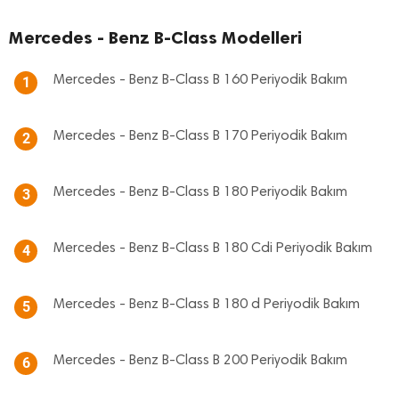
Mercedes - Benz B-Class Modelleri
Mercedes - Benz B-Class B 160 Periyodik Bakım
1
Mercedes - Benz B-Class B 170 Periyodik Bakım
2
Mercedes - Benz B-Class B 180 Periyodik Bakım
3
Mercedes - Benz B-Class B 180 Cdi Periyodik Bakım
4
Mercedes - Benz B-Class B 180 d Periyodik Bakım
5
Mercedes - Benz B-Class B 200 Periyodik Bakım
6