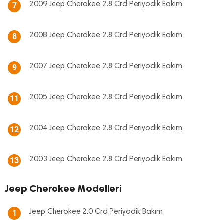
2009 Jeep Cherokee 2.8 Crd Periyodik Bakım
7
2008 Jeep Cherokee 2.8 Crd Periyodik Bakım
8
2007 Jeep Cherokee 2.8 Crd Periyodik Bakım
9
2005 Jeep Cherokee 2.8 Crd Periyodik Bakım
11
2004 Jeep Cherokee 2.8 Crd Periyodik Bakım
12
2003 Jeep Cherokee 2.8 Crd Periyodik Bakım
13
Jeep Cherokee Modelleri
Jeep Cherokee 2.0 Crd Periyodik Bakım
1