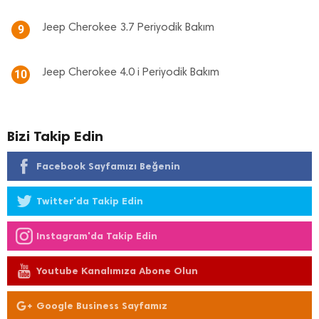
Jeep Cherokee 3.7 Periyodik Bakım
9
Jeep Cherokee 4.0 i Periyodik Bakım
10
Bizi Takip Edin
Facebook Sayfamızı Beğenin
Twitter'da Takip Edin
Instagram'da Takip Edin
Youtube Kanalımıza Abone Olun
Google Business Sayfamız