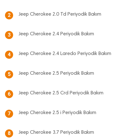
Jeep Cherokee 2.0 Td Periyodik Bakım
2
Jeep Cherokee 2.4 Periyodik Bakım
3
Jeep Cherokee 2.4 Laredo Periyodik Bakım
4
Jeep Cherokee 2.5 Periyodik Bakım
5
Jeep Cherokee 2.5 Crd Periyodik Bakım
6
Jeep Cherokee 2.5 i Periyodik Bakım
7
Jeep Cherokee 3.7 Periyodik Bakım
8