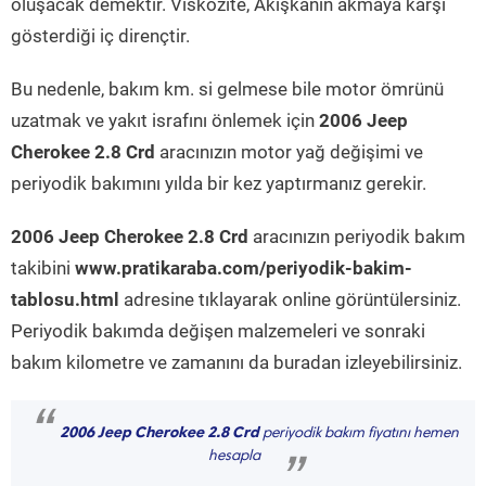
oluşacak demektir. Viskozite, Akışkanın akmaya karşı
gösterdiği iç dirençtir.
Bu nedenle, bakım km. si gelmese bile motor ömrünü
uzatmak ve yakıt israfını önlemek için
2006 Jeep
Cherokee 2.8 Crd
aracınızın motor yağ değişimi ve
periyodik bakımını yılda bir kez yaptırmanız gerekir.
2006 Jeep Cherokee 2.8 Crd
aracınızın periyodik bakım
takibini
www.pratikaraba.com/periyodik-bakim-
tablosu.html
adresine tıklayarak online görüntülersiniz.
Periyodik bakımda değişen malzemeleri ve sonraki
bakım kilometre ve zamanını da buradan izleyebilirsiniz.
“
2006 Jeep Cherokee 2.8 Crd
periyodik bakım fiyatını hemen
hesapla