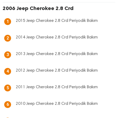
2006 Jeep Cherokee 2.8 Crd
2015 Jeep Cherokee 2.8 Crd Periyodik Bakım
1
2014 Jeep Cherokee 2.8 Crd Periyodik Bakım
2
2013 Jeep Cherokee 2.8 Crd Periyodik Bakım
3
2012 Jeep Cherokee 2.8 Crd Periyodik Bakım
4
2011 Jeep Cherokee 2.8 Crd Periyodik Bakım
5
2010 Jeep Cherokee 2.8 Crd Periyodik Bakım
6