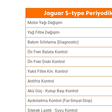
Jaguar S-type Periyodi
Motor Yağı Değişim
Yağ Filtre Değişim
Bakım Sıfırlama (Diagnostic)
Ön Fren Balata Kontrol
Ön Fren Diski Kontrol
Yakıt Filtre Km. Kontrol
Antifriz Kontrol
Akü Güç - Kutup Başı Kontrol
Aydınlatma Kontrol (Far-Sinyal-Stop)
Silecek Lastik - Suyu Kontrol