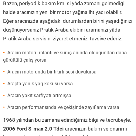
Bazen, periyodik bakım km. si yâda zamanı gelmediği
halde aracınızın yeni bir motor yağına ihtiyacı olabilir.
Eğer aracınızda aşağıdaki durumlardan birini yaşadığınızı
düşünüyorsanız Pratik Araba ekibini aramanızı yâda
Pratik Araba servisini ziyaret etmenizi tavsiye ederiz.
Aracın motoru rolanti ve sürüş anında olduğundan daha
gürültülü çalışıyorsa
Aracın motorunda bir tıkırtı sesi duyulursa
Araçta yanık yağ kokusu varsa
Aracın yakıt sarfiyatı artmışsa
Aracın performansında ve çekişinde zayıflama varsa
1968 yılından bu zamana edindiğimiz bilgi ve tecrübeyle,
2006 Ford S-max 2.0 Tdci
aracınızın bakım ve onarımı