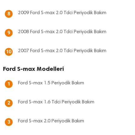
2009 Ford S-max 2.0 Tdci Periyodik Bakım
8
2008 Ford S-max 2.0 Tdci Periyodik Bakım
9
2007 Ford S-max 2.0 Tdci Periyodik Bakım
10
Ford S-max Modelleri
Ford S-max 1.5 Periyodik Bakım
1
Ford S-max 1.6 Tdci Periyodik Bakım
2
Ford S-max 2.0 Periyodik Bakım
3