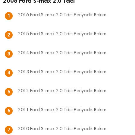
2006 Ford S-max 2.0 Tdci
2016 Ford S-max 2.0 Tdci Periyodik Bakım
1
2015 Ford S-max 2.0 Tdci Periyodik Bakım
2
2014 Ford S-max 2.0 Tdci Periyodik Bakım
3
2013 Ford S-max 2.0 Tdci Periyodik Bakım
4
2012 Ford S-max 2.0 Tdci Periyodik Bakım
5
2011 Ford S-max 2.0 Tdci Periyodik Bakım
6
2010 Ford S-max 2.0 Tdci Periyodik Bakım
7