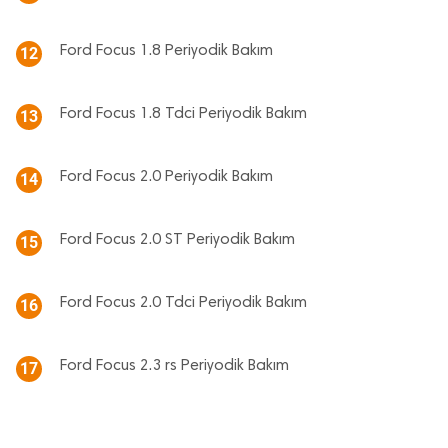
Ford Focus 1.8 Periyodik Bakım
12
Ford Focus 1.8 Tdci Periyodik Bakım
13
Ford Focus 2.0 Periyodik Bakım
14
Ford Focus 2.0 ST Periyodik Bakım
15
Ford Focus 2.0 Tdci Periyodik Bakım
16
Ford Focus 2.3 rs Periyodik Bakım
17