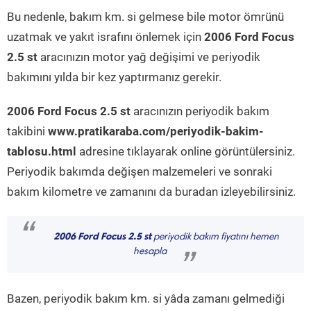
Bu nedenle, bakım km. si gelmese bile motor ömrünü
uzatmak ve yakıt israfını önlemek için
2006 Ford Focus
2.5 st
aracınızın motor yağ değişimi ve periyodik
bakımını yılda bir kez yaptırmanız gerekir.
2006 Ford Focus 2.5 st
aracınızın periyodik bakım
takibini
www.pratikaraba.com/periyodik-bakim-
tablosu.html
adresine tıklayarak online görüntülersiniz.
Periyodik bakımda değişen malzemeleri ve sonraki
bakım kilometre ve zamanını da buradan izleyebilirsiniz.
“
2006 Ford Focus 2.5 st
periyodik bakım fiyatını hemen
hesapla
”
Bazen, periyodik bakım km. si yâda zamanı gelmediği