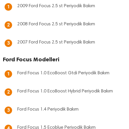
2009 Ford Focus 2.5 st Periyodik Bakım
1
2008 Ford Focus 2.5 st Periyodik Bakım
2
2007 Ford Focus 2.5 st Periyodik Bakım
3
Ford Focus Modelleri
Ford Focus 1.0 EcoBoost Gtdi Periyodik Bakım
1
Ford Focus 1.0 EcoBoost Hybrid Periyodik Bakım
2
Ford Focus 1.4 Periyodik Bakım
3
Ford Focus 1.5 Ecoblue Periyodik Bakım
4