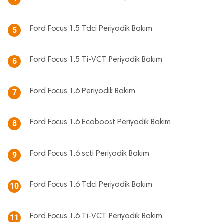
Ford Focus 1.5 Tdci Periyodik Bakım
5
Ford Focus 1.5 Ti-VCT Periyodik Bakım
6
Ford Focus 1.6 Periyodik Bakım
7
Ford Focus 1.6 Ecoboost Periyodik Bakım
8
Ford Focus 1.6 scti Periyodik Bakım
9
Ford Focus 1.6 Tdci Periyodik Bakım
10
Ford Focus 1.6 Ti-VCT Periyodik Bakım
11