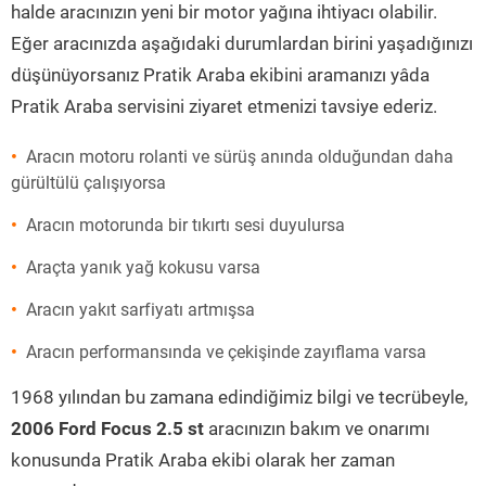
halde aracınızın yeni bir motor yağına ihtiyacı olabilir.
Eğer aracınızda aşağıdaki durumlardan birini yaşadığınızı
düşünüyorsanız Pratik Araba ekibini aramanızı yâda
Pratik Araba servisini ziyaret etmenizi tavsiye ederiz.
Aracın motoru rolanti ve sürüş anında olduğundan daha
gürültülü çalışıyorsa
Aracın motorunda bir tıkırtı sesi duyulursa
Araçta yanık yağ kokusu varsa
Aracın yakıt sarfiyatı artmışsa
Aracın performansında ve çekişinde zayıflama varsa
1968 yılından bu zamana edindiğimiz bilgi ve tecrübeyle,
2006 Ford Focus 2.5 st
aracınızın bakım ve onarımı
konusunda Pratik Araba ekibi olarak her zaman