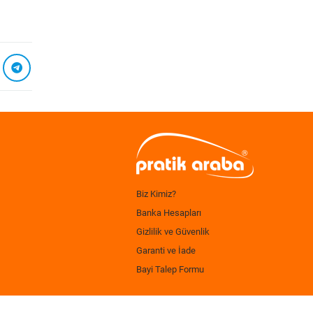
Biz Kimiz?
Banka Hesapları
Gizlilik ve Güvenlik
Garanti ve İade
Bayi Talep Formu