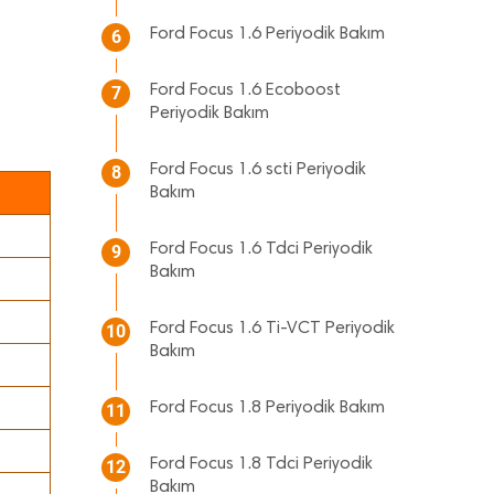
Ford Focus 1.6 Periyodik Bakım
6
Ford Focus 1.6 Ecoboost
7
Periyodik Bakım
Ford Focus 1.6 scti Periyodik
8
Bakım
Ford Focus 1.6 Tdci Periyodik
9
Bakım
Ford Focus 1.6 Ti-VCT Periyodik
10
Bakım
Ford Focus 1.8 Periyodik Bakım
11
Ford Focus 1.8 Tdci Periyodik
12
Bakım