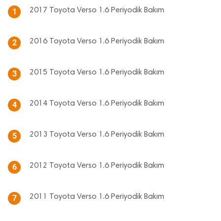
2017 Toyota Verso 1.6 Periyodik Bakım
1
2016 Toyota Verso 1.6 Periyodik Bakım
2
2015 Toyota Verso 1.6 Periyodik Bakım
3
2014 Toyota Verso 1.6 Periyodik Bakım
4
2013 Toyota Verso 1.6 Periyodik Bakım
5
2012 Toyota Verso 1.6 Periyodik Bakım
6
2011 Toyota Verso 1.6 Periyodik Bakım
7