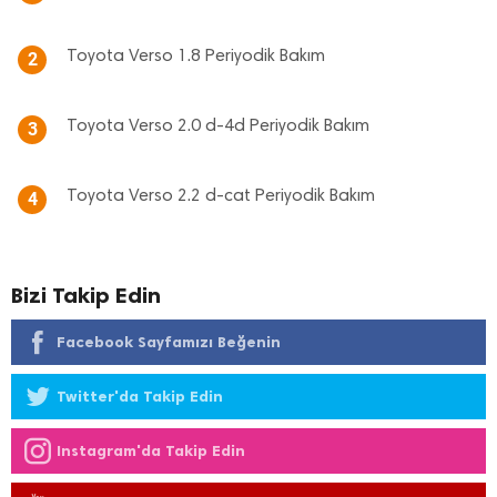
Toyota Verso 1.8 Periyodik Bakım
2
Toyota Verso 2.0 d-4d Periyodik Bakım
3
Toyota Verso 2.2 d-cat Periyodik Bakım
4
Bizi Takip Edin
Facebook Sayfamızı Beğenin
Twitter'da Takip Edin
Instagram'da Takip Edin