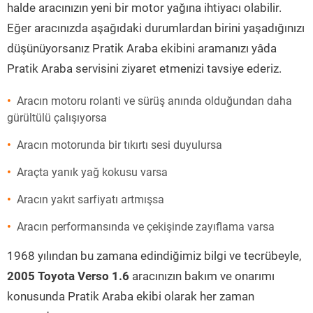
halde aracınızın yeni bir motor yağına ihtiyacı olabilir.
Eğer aracınızda aşağıdaki durumlardan birini yaşadığınızı
düşünüyorsanız Pratik Araba ekibini aramanızı yâda
Pratik Araba servisini ziyaret etmenizi tavsiye ederiz.
Aracın motoru rolanti ve sürüş anında olduğundan daha
gürültülü çalışıyorsa
Aracın motorunda bir tıkırtı sesi duyulursa
Araçta yanık yağ kokusu varsa
Aracın yakıt sarfiyatı artmışsa
Aracın performansında ve çekişinde zayıflama varsa
1968 yılından bu zamana edindiğimiz bilgi ve tecrübeyle,
2005 Toyota Verso 1.6
aracınızın bakım ve onarımı
konusunda Pratik Araba ekibi olarak her zaman