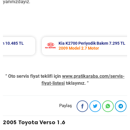
yanınızdayız.
Kia K2700 Periyodik Bakım 7.295 TL
2009 Model 2.7 Motor
" Oto servis fiyat teklifi için
www.pratikaraba.com/servis-
fiyat-listesi
tıklayınız. "
Paylaş
2005 Toyota Verso 1.6