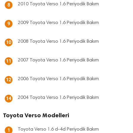
2010 Toyota Verso 1.6 Periyodik Bakım
8
2009 Toyota Verso 1.6 Periyodik Bakım
9
2008 Toyota Verso 1.6 Periyodik Bakım
10
2007 Toyota Verso 1.6 Periyodik Bakım
11
2006 Toyota Verso 1.6 Periyodik Bakım
12
2004 Toyota Verso 1.6 Periyodik Bakım
14
Toyota Verso Modelleri
Toyota Verso 1.6 d-4d Periyodik Bakım
1