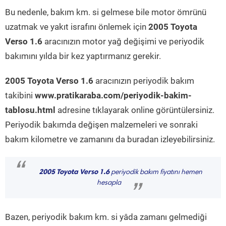
Bu nedenle, bakım km. si gelmese bile motor ömrünü
uzatmak ve yakıt israfını önlemek için
2005 Toyota
Verso 1.6
aracınızın motor yağ değişimi ve periyodik
bakımını yılda bir kez yaptırmanız gerekir.
2005 Toyota Verso 1.6
aracınızın periyodik bakım
takibini
www.pratikaraba.com/periyodik-bakim-
tablosu.html
adresine tıklayarak online görüntülersiniz.
Periyodik bakımda değişen malzemeleri ve sonraki
bakım kilometre ve zamanını da buradan izleyebilirsiniz.
“
2005 Toyota Verso 1.6
periyodik bakım fiyatını hemen
hesapla
”
Bazen, periyodik bakım km. si yâda zamanı gelmediği