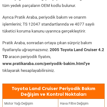
tüm yedek parçaların OEM kodlu bulunur.
Ayrıca Pratik Araba, periyodik bakım ve onarım
işlemlerini; TS 12047 standartlarında ve 4077 sayılı
tüketici koruma kanunu uyarınca gerçekleştirir.
Pratik Araba, sonradan ortaya çıkan sürpriz bakım
fiyatlarıyla uğraşmazsınız.
2005 Toyota Land Cruiser 4.2
TD
aracın periyodik fiyatını,
www.pratikaraba.com/periyodik-bakim.html'ye
tıklayarak hesaplayabilirsiniz.
Toyota Land Cruiser Periyodik Bakım
Değişim ve Kontrol Noktaları
Motor Yağı Değişim
Hava Filtre Değişim