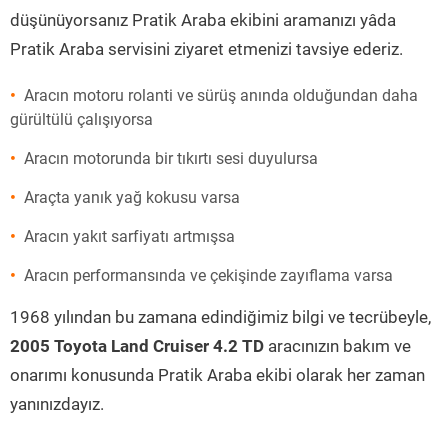
düşünüyorsanız Pratik Araba ekibini aramanızı yâda
Pratik Araba servisini ziyaret etmenizi tavsiye ederiz.
Aracın motoru rolanti ve sürüş anında olduğundan daha
gürültülü çalışıyorsa
Aracın motorunda bir tıkırtı sesi duyulursa
Araçta yanık yağ kokusu varsa
Aracın yakıt sarfiyatı artmışsa
Aracın performansında ve çekişinde zayıflama varsa
1968 yılından bu zamana edindiğimiz bilgi ve tecrübeyle,
2005 Toyota Land Cruiser 4.2 TD
aracınızın bakım ve
onarımı konusunda Pratik Araba ekibi olarak her zaman
yanınızdayız.