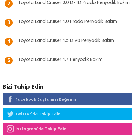
Toyota Land Cruiser 3.0 D-4D Prado Periyodik Bakım
2
Toyota Land Cruiser 4.0 Prado Periyodik Bakım
3
Toyota Land Cruiser 4.5 D V8 Periyodik Bakım
4
Toyota Land Cruiser 4.7 Periyodik Bakım
5
Bizi Takip Edin
Facebook Sayfamızı Beğenin
Twitter'da Takip Edin
Instagram'da Takip Edin