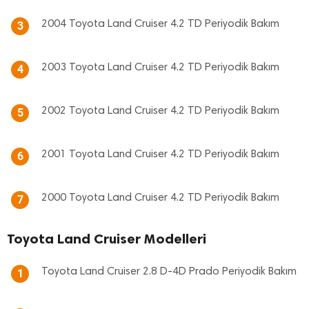
2004 Toyota Land Cruiser 4.2 TD Periyodik Bakım
3
2003 Toyota Land Cruiser 4.2 TD Periyodik Bakım
4
2002 Toyota Land Cruiser 4.2 TD Periyodik Bakım
5
2001 Toyota Land Cruiser 4.2 TD Periyodik Bakım
6
2000 Toyota Land Cruiser 4.2 TD Periyodik Bakım
7
Toyota Land Cruiser Modelleri
Toyota Land Cruiser 2.8 D-4D Prado Periyodik Bakım
1