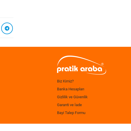
Biz Kimiz?
Banka Hesapları
Gizlilik ve Güvenlik
Garanti ve İade
Bayi Talep Formu