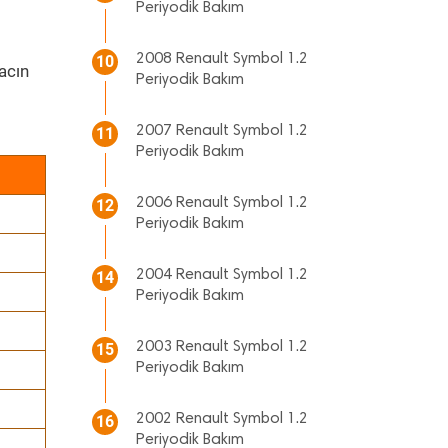
Periyodik Bakım
2008 Renault Symbol 1.2
10
acın
Periyodik Bakım
2007 Renault Symbol 1.2
11
Periyodik Bakım
2006 Renault Symbol 1.2
12
Periyodik Bakım
2004 Renault Symbol 1.2
14
Periyodik Bakım
2003 Renault Symbol 1.2
15
Periyodik Bakım
2002 Renault Symbol 1.2
16
Periyodik Bakım