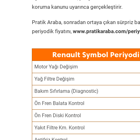
koruma kanunu uyarınca gerçekleştirir.
Pratik Araba, sonradan ortaya çıkan sürpriz ba
periyodik fiyatını,
www.pratikaraba.com/periy
Renault Symbol Periyodi
Motor Yağı Değişim
Yağ Filtre Değişim
Bakım Sıfırlama (Diagnostic)
Ön Fren Balata Kontrol
Ön Fren Diski Kontrol
Yakıt Filtre Km. Kontrol
Antifriz Kontrol