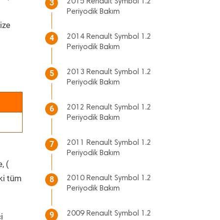
2015 Renault Symbol 1.2
3
Periyodik Bakım
ize
2014 Renault Symbol 1.2
4
Periyodik Bakım
2013 Renault Symbol 1.2
5
Periyodik Bakım
2012 Renault Symbol 1.2
6
Periyodik Bakım
2011 Renault Symbol 1.2
7
Periyodik Bakım
, (
ki tüm
2010 Renault Symbol 1.2
8
Periyodik Bakım
2009 Renault Symbol 1.2
9
i