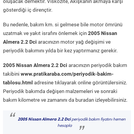
oluşacak demektir. Viskozite, Akışkanın akmaya karşı
gösterdiği iç dirençtir.
Bu nedenle, bakım km. si gelmese bile motor ömrünü
uzatmak ve yakıt israfını önlemek için
2005 Nissan
Almera 2.2 Dci
aracınızın motor yağ değişimi ve
periyodik bakımını yılda bir kez yaptırmanız gerekir.
2005 Nissan Almera 2.2 Dci
aracınızın periyodik bakım
takibini
www.pratikaraba.com/periyodik-bakim-
tablosu.html
adresine tıklayarak online görüntülersiniz.
Periyodik bakımda değişen malzemeleri ve sonraki
bakım kilometre ve zamanını da buradan izleyebilirsiniz.
“
2005 Nissan Almera 2.2 Dci
periyodik bakım fiyatını hemen
hesapla