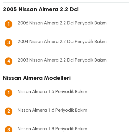
2005 Nissan Almera 2.2 Dci
2006 Nissan Almera 2.2 Dci Periyodik Bakım
1
2004 Nissan Almera 2.2 Dci Periyodik Bakım
3
2003 Nissan Almera 2.2 Dci Periyodik Bakım
4
Nissan Almera Modelleri
Nissan Almera 1.5 Periyodik Bakım
1
Nissan Almera 1.6 Periyodik Bakım
2
Nissan Almera 1.8 Periyodik Bakım
3