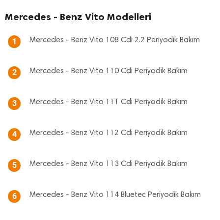
Mercedes - Benz Vito Modelleri
Mercedes - Benz Vito 108 Cdi 2.2 Periyodik Bakım
1
Mercedes - Benz Vito 110 Cdi Periyodik Bakım
2
Mercedes - Benz Vito 111 Cdi Periyodik Bakım
3
Mercedes - Benz Vito 112 Cdi Periyodik Bakım
4
Mercedes - Benz Vito 113 Cdi Periyodik Bakım
5
Mercedes - Benz Vito 114 Bluetec Periyodik Bakım
6