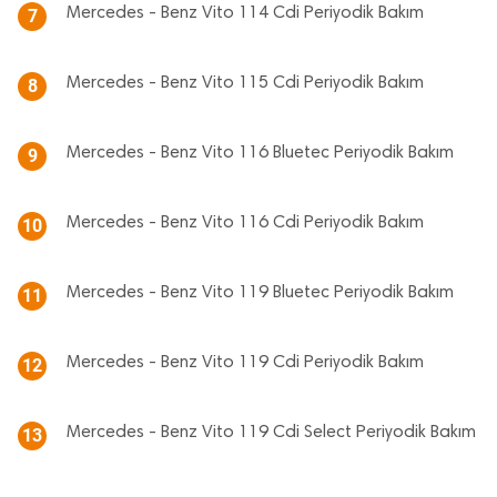
Mercedes - Benz Vito 114 Cdi Periyodik Bakım
7
Mercedes - Benz Vito 115 Cdi Periyodik Bakım
8
Mercedes - Benz Vito 116 Bluetec Periyodik Bakım
9
Mercedes - Benz Vito 116 Cdi Periyodik Bakım
10
Mercedes - Benz Vito 119 Bluetec Periyodik Bakım
11
Mercedes - Benz Vito 119 Cdi Periyodik Bakım
12
Mercedes - Benz Vito 119 Cdi Select Periyodik Bakım
13