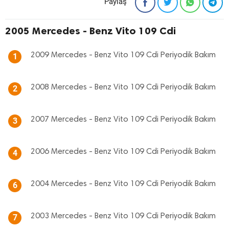
Paylaş
2005 Mercedes - Benz Vito 109 Cdi
2009 Mercedes - Benz Vito 109 Cdi Periyodik Bakım
1
2008 Mercedes - Benz Vito 109 Cdi Periyodik Bakım
2
2007 Mercedes - Benz Vito 109 Cdi Periyodik Bakım
3
2006 Mercedes - Benz Vito 109 Cdi Periyodik Bakım
4
2004 Mercedes - Benz Vito 109 Cdi Periyodik Bakım
6
2003 Mercedes - Benz Vito 109 Cdi Periyodik Bakım
7