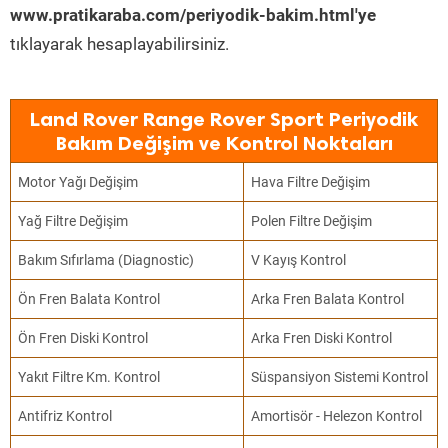
www.pratikaraba.com/periyodik-bakim.html'ye
tıklayarak hesaplayabilirsiniz.
Land Rover Range Rover Sport Periyodik
Bakım Değişim ve Kontrol Noktaları
Motor Yağı Değişim
Hava Filtre Değişim
Yağ Filtre Değişim
Polen Filtre Değişim
Bakım Sıfırlama (Diagnostic)
V Kayış Kontrol
Ön Fren Balata Kontrol
Arka Fren Balata Kontrol
Ön Fren Diski Kontrol
Arka Fren Diski Kontrol
Yakıt Filtre Km. Kontrol
Süspansiyon Sistemi Kontrol
Antifriz Kontrol
Amortisör - Helezon Kontrol