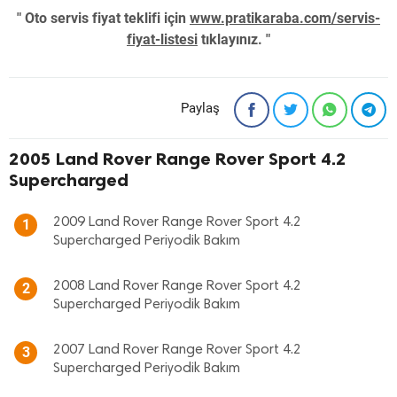
" Oto servis fiyat teklifi için
www.pratikaraba.com/servis-
fiyat-listesi
tıklayınız. "
Paylaş
2005 Land Rover Range Rover Sport 4.2
Supercharged
2009 Land Rover Range Rover Sport 4.2
1
Supercharged Periyodik Bakım
2008 Land Rover Range Rover Sport 4.2
2
Supercharged Periyodik Bakım
2007 Land Rover Range Rover Sport 4.2
3
Supercharged Periyodik Bakım