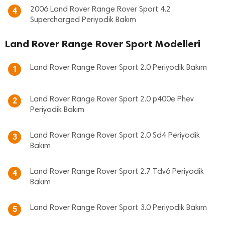
2006 Land Rover Range Rover Sport 4.2
4
Supercharged Periyodik Bakım
Land Rover Range Rover Sport Modelleri
Land Rover Range Rover Sport 2.0 Periyodik Bakım
1
Land Rover Range Rover Sport 2.0 p400e Phev
2
Periyodik Bakım
Land Rover Range Rover Sport 2.0 Sd4 Periyodik
3
Bakım
Land Rover Range Rover Sport 2.7 Tdv6 Periyodik
4
Bakım
Land Rover Range Rover Sport 3.0 Periyodik Bakım
5