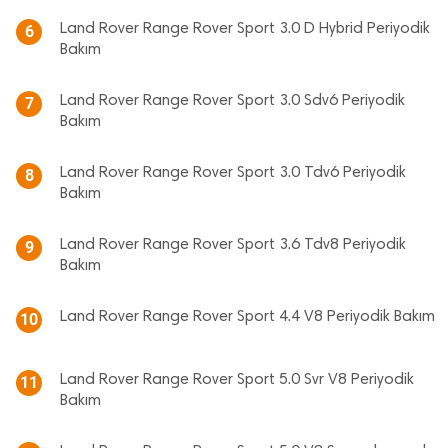
Land Rover Range Rover Sport 3.0 D Hybrid Periyodik
6
Bakım
Land Rover Range Rover Sport 3.0 Sdv6 Periyodik
7
Bakım
Land Rover Range Rover Sport 3.0 Tdv6 Periyodik
8
Bakım
Land Rover Range Rover Sport 3.6 Tdv8 Periyodik
9
Bakım
Land Rover Range Rover Sport 4.4 V8 Periyodik Bakım
10
Land Rover Range Rover Sport 5.0 Svr V8 Periyodik
11
Bakım