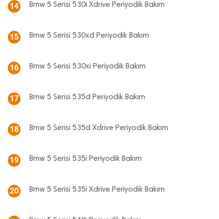
Bmw 5 Serisi 530i Xdrive Periyodik Bakım
14
Bmw 5 Serisi 530xd Periyodik Bakım
15
Bmw 5 Serisi 530xi Periyodik Bakım
16
Bmw 5 Serisi 535d Periyodik Bakım
17
Bmw 5 Serisi 535d Xdrive Periyodik Bakım
18
Bmw 5 Serisi 535i Periyodik Bakım
19
Bmw 5 Serisi 535i Xdrive Periyodik Bakım
20