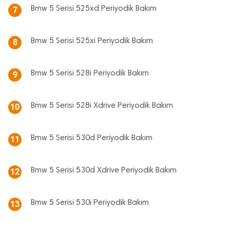
Bmw 5 Serisi 525xd Periyodik Bakım
7
Bmw 5 Serisi 525xi Periyodik Bakım
8
Bmw 5 Serisi 528i Periyodik Bakım
9
Bmw 5 Serisi 528i Xdrive Periyodik Bakım
10
Bmw 5 Serisi 530d Periyodik Bakım
11
Bmw 5 Serisi 530d Xdrive Periyodik Bakım
12
Bmw 5 Serisi 530i Periyodik Bakım
13