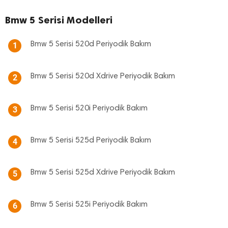
Bmw 5 Serisi Modelleri
Bmw 5 Serisi 520d Periyodik Bakım
1
Bmw 5 Serisi 520d Xdrive Periyodik Bakım
2
Bmw 5 Serisi 520i Periyodik Bakım
3
Bmw 5 Serisi 525d Periyodik Bakım
4
Bmw 5 Serisi 525d Xdrive Periyodik Bakım
5
Bmw 5 Serisi 525i Periyodik Bakım
6