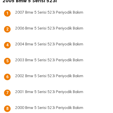
2005 Bmw 5 Serisi 523i
2007 Bmw 5 Serisi 523i Periyodik Bakım
1
2006 Bmw 5 Serisi 523i Periyodik Bakım
2
2004 Bmw 5 Serisi 523i Periyodik Bakım
4
2003 Bmw 5 Serisi 523i Periyodik Bakım
5
2002 Bmw 5 Serisi 523i Periyodik Bakım
6
2001 Bmw 5 Serisi 523i Periyodik Bakım
7
2000 Bmw 5 Serisi 523i Periyodik Bakım
8