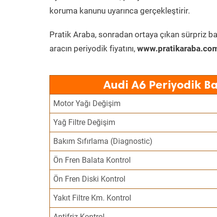
koruma kanunu uyarınca gerçekleştirir.
Pratik Araba, sonradan ortaya çıkan sürpriz ba
aracın periyodik fiyatını,
www.pratikaraba.com
Audi A6 Periyodik B
Motor Yağı Değişim
Yağ Filtre Değişim
Bakım Sıfırlama (Diagnostic)
Ön Fren Balata Kontrol
Ön Fren Diski Kontrol
Yakıt Filtre Km. Kontrol
Antifriz Kontrol