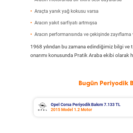
Araçta yanık yağ kokusu varsa
Aracın yakıt sarfiyatı artmışsa
Aracın performansında ve çekişinde zayıflama
1968 yılından bu zamana edindiğimiz bilgi ve 
onarımı konusunda Pratik Araba ekibi olarak h
Bugün Periyodik 
 TL
Opel Corsa Periyodik Bakım 7.133 TL
2015 Model 1.2 Motor