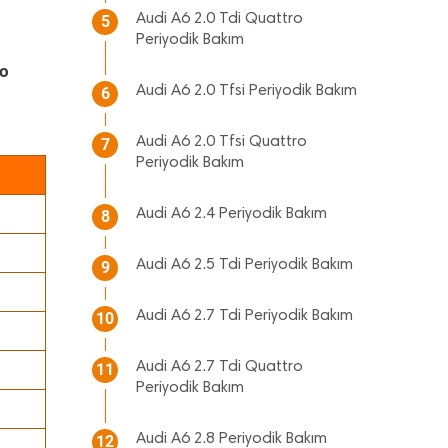
Audi A6 2.0 Tdi Quattro
5
Periyodik Bakım
ro
Audi A6 2.0 Tfsi Periyodik Bakım
6
Audi A6 2.0 Tfsi Quattro
7
Periyodik Bakım
Audi A6 2.4 Periyodik Bakım
8
Audi A6 2.5 Tdi Periyodik Bakım
9
Audi A6 2.7 Tdi Periyodik Bakım
10
Audi A6 2.7 Tdi Quattro
11
Periyodik Bakım
Audi A6 2.8 Periyodik Bakım
12