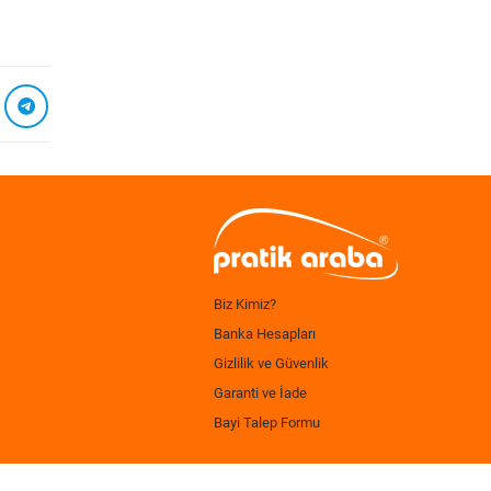
Biz Kimiz?
Banka Hesapları
Gizlilik ve Güvenlik
Garanti ve İade
Bayi Talep Formu