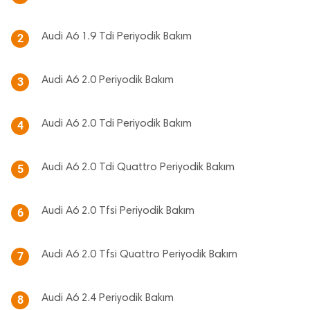
Audi A6 1.9 Tdi Periyodik Bakım
2
Audi A6 2.0 Periyodik Bakım
3
Audi A6 2.0 Tdi Periyodik Bakım
4
Audi A6 2.0 Tdi Quattro Periyodik Bakım
5
Audi A6 2.0 Tfsi Periyodik Bakım
6
Audi A6 2.0 Tfsi Quattro Periyodik Bakım
7
Audi A6 2.4 Periyodik Bakım
8