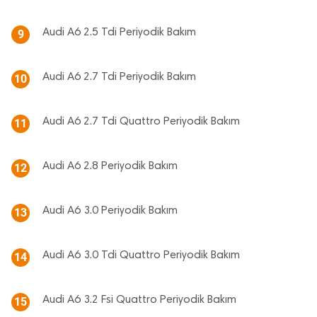
Audi A6 2.5 Tdi Periyodik Bakım
9
Audi A6 2.7 Tdi Periyodik Bakım
10
Audi A6 2.7 Tdi Quattro Periyodik Bakım
11
Audi A6 2.8 Periyodik Bakım
12
Audi A6 3.0 Periyodik Bakım
13
Audi A6 3.0 Tdi Quattro Periyodik Bakım
14
Audi A6 3.2 Fsi Quattro Periyodik Bakım
15