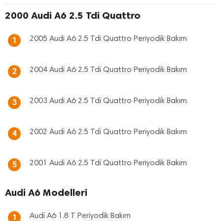
2000 Audi A6 2.5 Tdi Quattro
2005 Audi A6 2.5 Tdi Quattro Periyodik Bakım
1
2004 Audi A6 2.5 Tdi Quattro Periyodik Bakım
2
2003 Audi A6 2.5 Tdi Quattro Periyodik Bakım
3
2002 Audi A6 2.5 Tdi Quattro Periyodik Bakım
4
2001 Audi A6 2.5 Tdi Quattro Periyodik Bakım
5
Audi A6 Modelleri
Audi A6 1.8 T Periyodik Bakım
1