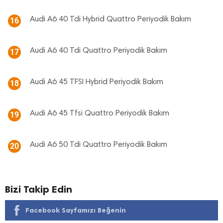
Audi A6 40 Tdi Hybrid Quattro Periyodik Bakım
16
Audi A6 40 Tdi Quattro Periyodik Bakım
17
Audi A6 45 TFSI Hybrid Periyodik Bakım
18
Audi A6 45 Tfsi Quattro Periyodik Bakım
19
Audi A6 50 Tdi Quattro Periyodik Bakım
20
Bizi Takip Edin
Facebook Sayfamızı Beğenin