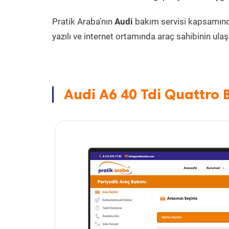
Pratik Araba’nın
Audi
bakım servisi kapsamın
yazılı ve internet ortamında araç sahibinin ulaşa
Audi A6 40 Tdi Quattro 