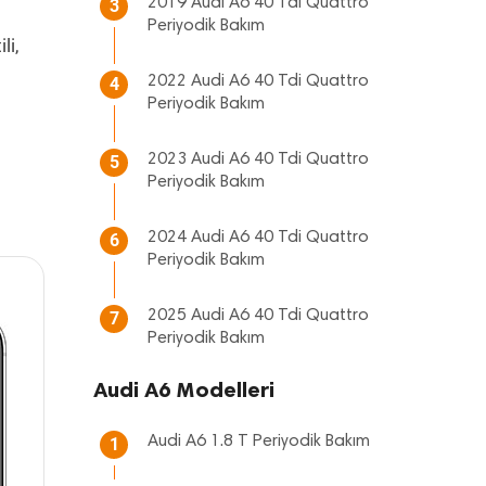
2019 Audi A6 40 Tdi Quattro
3
Periyodik Bakım
li,
2022 Audi A6 40 Tdi Quattro
4
Periyodik Bakım
2023 Audi A6 40 Tdi Quattro
5
Periyodik Bakım
2024 Audi A6 40 Tdi Quattro
6
Periyodik Bakım
2025 Audi A6 40 Tdi Quattro
7
Periyodik Bakım
Audi A6 Modelleri
Audi A6 1.8 T Periyodik Bakım
1