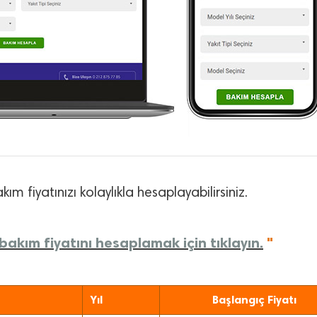
kım fiyatınızı kolaylıkla hesaplayabilirsiniz.
bakım fiyatını hesaplamak için tıklayın.
"
Yıl
Başlangıç Fiyatı