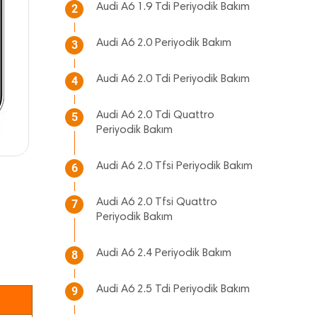
Audi A6 1.9 Tdi Periyodik Bakım
2
Audi A6 2.0 Periyodik Bakım
3
Audi A6 2.0 Tdi Periyodik Bakım
4
Audi A6 2.0 Tdi Quattro
5
Periyodik Bakım
Audi A6 2.0 Tfsi Periyodik Bakım
6
Audi A6 2.0 Tfsi Quattro
7
Periyodik Bakım
Audi A6 2.4 Periyodik Bakım
8
Audi A6 2.5 Tdi Periyodik Bakım
9