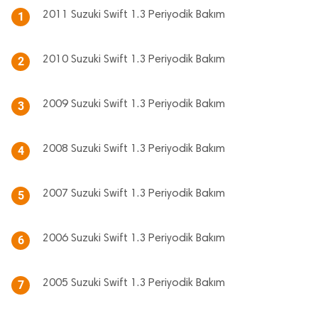
2011 Suzuki Swift 1.3 Periyodik Bakım
1
2010 Suzuki Swift 1.3 Periyodik Bakım
2
2009 Suzuki Swift 1.3 Periyodik Bakım
3
2008 Suzuki Swift 1.3 Periyodik Bakım
4
2007 Suzuki Swift 1.3 Periyodik Bakım
5
2006 Suzuki Swift 1.3 Periyodik Bakım
6
2005 Suzuki Swift 1.3 Periyodik Bakım
7