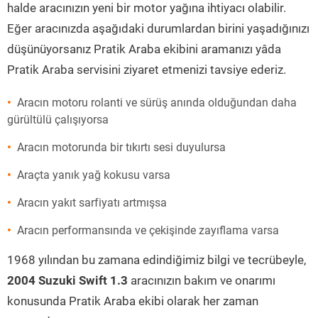
halde aracınızın yeni bir motor yağına ihtiyacı olabilir.
Eğer aracınızda aşağıdaki durumlardan birini yaşadığınızı
düşünüyorsanız Pratik Araba ekibini aramanızı yâda
Pratik Araba servisini ziyaret etmenizi tavsiye ederiz.
Aracın motoru rolanti ve sürüş anında olduğundan daha
gürültülü çalışıyorsa
Aracın motorunda bir tıkırtı sesi duyulursa
Araçta yanık yağ kokusu varsa
Aracın yakıt sarfiyatı artmışsa
Aracın performansında ve çekişinde zayıflama varsa
1968 yılından bu zamana edindiğimiz bilgi ve tecrübeyle,
2004 Suzuki Swift 1.3
aracınızın bakım ve onarımı
konusunda Pratik Araba ekibi olarak her zaman