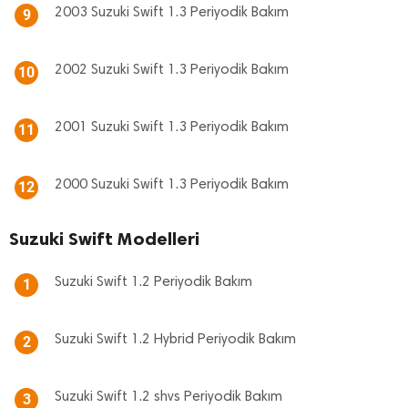
2003 Suzuki Swift 1.3 Periyodik Bakım
9
2002 Suzuki Swift 1.3 Periyodik Bakım
10
2001 Suzuki Swift 1.3 Periyodik Bakım
11
2000 Suzuki Swift 1.3 Periyodik Bakım
12
Suzuki Swift Modelleri
Suzuki Swift 1.2 Periyodik Bakım
1
Suzuki Swift 1.2 Hybrid Periyodik Bakım
2
Suzuki Swift 1.2 shvs Periyodik Bakım
3