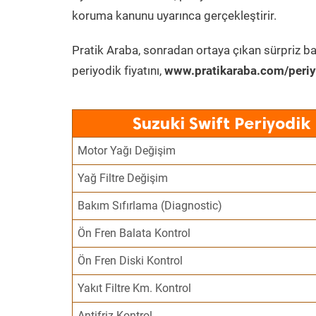
koruma kanunu uyarınca gerçekleştirir.
Pratik Araba, sonradan ortaya çıkan sürpriz ba
periyodik fiyatını,
www.pratikaraba.com/periy
Suzuki Swift Periyodik
Motor Yağı Değişim
Yağ Filtre Değişim
Bakım Sıfırlama (Diagnostic)
Ön Fren Balata Kontrol
Ön Fren Diski Kontrol
Yakıt Filtre Km. Kontrol
Antifriz Kontrol