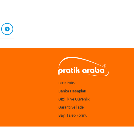
Biz Kimiz?
Banka Hesapları
Gizlilik ve Güvenlik
Garanti ve İade
Bayi Talep Formu