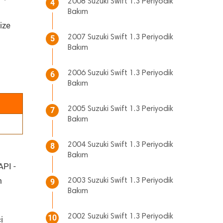
2008 Suzuki Swift 1.3 Periyodik
4
Bakım
ize
2007 Suzuki Swift 1.3 Periyodik
5
Bakım
2006 Suzuki Swift 1.3 Periyodik
6
Bakım
2005 Suzuki Swift 1.3 Periyodik
7
Bakım
2004 Suzuki Swift 1.3 Periyodik
8
Bakım
API -
m
2003 Suzuki Swift 1.3 Periyodik
9
Bakım
2002 Suzuki Swift 1.3 Periyodik
10
i