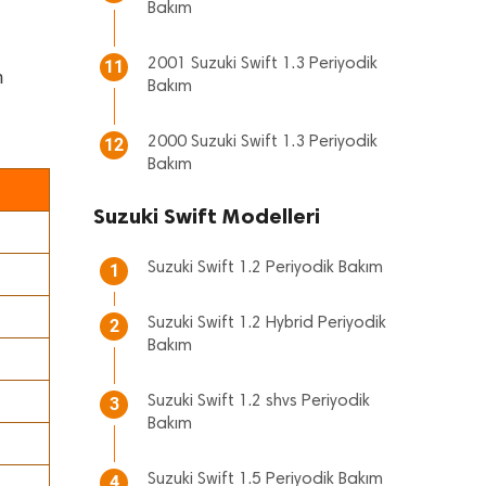
Bakım
2001 Suzuki Swift 1.3 Periyodik
11
n
Bakım
2000 Suzuki Swift 1.3 Periyodik
12
Bakım
Suzuki Swift Modelleri
Suzuki Swift 1.2 Periyodik Bakım
1
Suzuki Swift 1.2 Hybrid Periyodik
2
Bakım
Suzuki Swift 1.2 shvs Periyodik
3
Bakım
Suzuki Swift 1.5 Periyodik Bakım
4