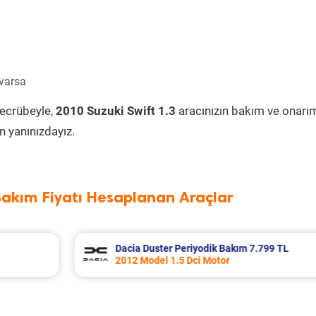
 varsa
tecrübeyle,
2010 Suzuki Swift 1.3
aracınızın bakım ve onarı
 yanınızdayız.
Bakım Fiyatı Hesaplanan Araçlar
Dacia Duster Periyodik Bakım 7.799 TL
2012 Model 1.5 Dci Motor