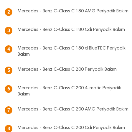
Mercedes - Benz C-Class C 180 AMG Periyodik Bakım
2
Mercedes - Benz C-Class C 180 Cdi Periyodik Bakım
3
Mercedes - Benz C-Class C 180 d BlueTEC Periyodik
4
Bakım
Mercedes - Benz C-Class C 200 Periyodik Bakım
5
Mercedes - Benz C-Class C 200 4-matic Periyodik
6
Bakım
Mercedes - Benz C-Class C 200 AMG Periyodik Bakım
7
Mercedes - Benz C-Class C 200 Cdi Periyodik Bakım
8