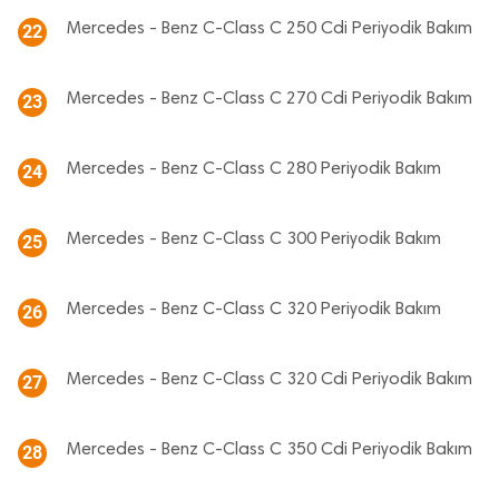
Mercedes - Benz C-Class C 250 Cdi Periyodik Bakım
22
Mercedes - Benz C-Class C 270 Cdi Periyodik Bakım
23
Mercedes - Benz C-Class C 280 Periyodik Bakım
24
Mercedes - Benz C-Class C 300 Periyodik Bakım
25
Mercedes - Benz C-Class C 320 Periyodik Bakım
26
Mercedes - Benz C-Class C 320 Cdi Periyodik Bakım
27
Mercedes - Benz C-Class C 350 Cdi Periyodik Bakım
28