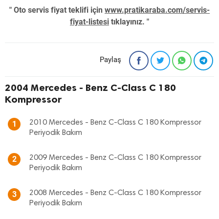
" Oto servis fiyat teklifi için
www.pratikaraba.com/servis-
fiyat-listesi
tıklayınız. "
Paylaş
2004 Mercedes - Benz C-Class C 180
Kompressor
2010 Mercedes - Benz C-Class C 180 Kompressor
1
Periyodik Bakım
2009 Mercedes - Benz C-Class C 180 Kompressor
2
Periyodik Bakım
2008 Mercedes - Benz C-Class C 180 Kompressor
3
Periyodik Bakım