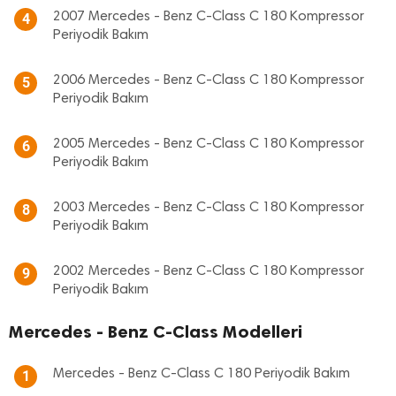
2007 Mercedes - Benz C-Class C 180 Kompressor
4
Periyodik Bakım
2006 Mercedes - Benz C-Class C 180 Kompressor
5
Periyodik Bakım
2005 Mercedes - Benz C-Class C 180 Kompressor
6
Periyodik Bakım
2003 Mercedes - Benz C-Class C 180 Kompressor
8
Periyodik Bakım
2002 Mercedes - Benz C-Class C 180 Kompressor
9
Periyodik Bakım
Mercedes - Benz C-Class Modelleri
Mercedes - Benz C-Class C 180 Periyodik Bakım
1