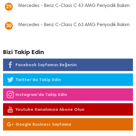
Mercedes - Benz C-Class C 43 AMG Periyodik Bakım
29
Mercedes - Benz C-Class C 63 AMG Periyodik Bakım
30
Bizi Takip Edin
Facebook Sayfamızı Beğenin
Twitter'da Takip Edin
Instagram'da Takip Edin
Youtube Kanalımıza Abone Olun
Google Business Sayfamız