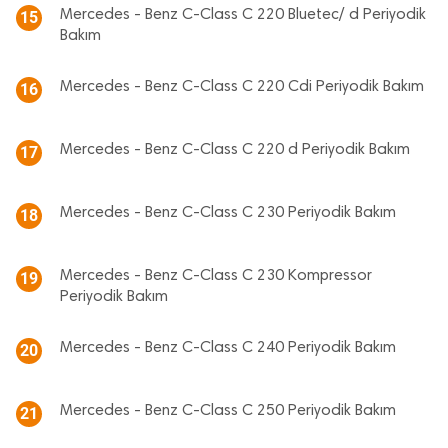
Mercedes - Benz C-Class C 220 Bluetec/ d Periyodik
15
Bakım
Mercedes - Benz C-Class C 220 Cdi Periyodik Bakım
16
Mercedes - Benz C-Class C 220 d Periyodik Bakım
17
Mercedes - Benz C-Class C 230 Periyodik Bakım
18
Mercedes - Benz C-Class C 230 Kompressor
19
Periyodik Bakım
Mercedes - Benz C-Class C 240 Periyodik Bakım
20
Mercedes - Benz C-Class C 250 Periyodik Bakım
21