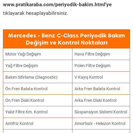
www.pratikaraba.com/periyodik-bakim.html'ye
tıklayarak hesaplayabilirsiniz.
Mercedes - Benz C-Class Periyodik Bakım
Değişim ve Kontrol Noktaları
Motor Yağı Değişim
Hava Filtre Değişim
Yağ Filtre Değişim
Polen Filtre Değişim
Bakım Sıfırlama (Diagnostic)
V Kayış Kontrol
Ön Fren Balata Kontrol
Arka Fren Balata Kontrol
Ön Fren Diski Kontrol
Arka Fren Diski Kontrol
Yakıt Filtre Km. Kontrol
Süspansiyon Sistemi Kontrol
Antifriz Kontrol
Amortisör - Helezon Kontrol