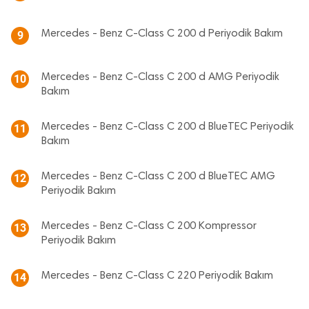
Mercedes - Benz C-Class C 200 d Periyodik Bakım
9
Mercedes - Benz C-Class C 200 d AMG Periyodik
10
Bakım
Mercedes - Benz C-Class C 200 d BlueTEC Periyodik
11
Bakım
Mercedes - Benz C-Class C 200 d BlueTEC AMG
12
Periyodik Bakım
Mercedes - Benz C-Class C 200 Kompressor
13
Periyodik Bakım
Mercedes - Benz C-Class C 220 Periyodik Bakım
14