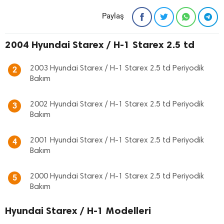
Paylaş
2004 Hyundai Starex / H-1 Starex 2.5 td
2003 Hyundai Starex / H-1 Starex 2.5 td Periyodik
2
Bakım
2002 Hyundai Starex / H-1 Starex 2.5 td Periyodik
3
Bakım
2001 Hyundai Starex / H-1 Starex 2.5 td Periyodik
4
Bakım
2000 Hyundai Starex / H-1 Starex 2.5 td Periyodik
5
Bakım
Hyundai Starex / H-1 Modelleri