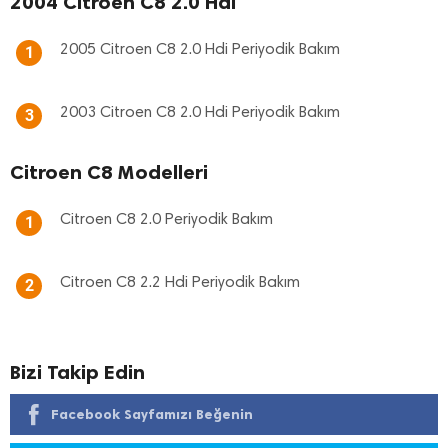
2004 Citroen C8 2.0 Hdi
2005 Citroen C8 2.0 Hdi Periyodik Bakım
1
2003 Citroen C8 2.0 Hdi Periyodik Bakım
3
Citroen C8 Modelleri
Citroen C8 2.0 Periyodik Bakım
1
Citroen C8 2.2 Hdi Periyodik Bakım
2
Bizi Takip Edin
Facebook Sayfamızı Beğenin