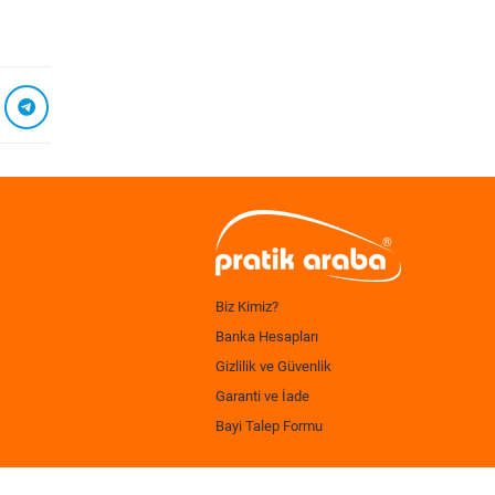
Biz Kimiz?
Banka Hesapları
Gizlilik ve Güvenlik
Garanti ve İade
Bayi Talep Formu