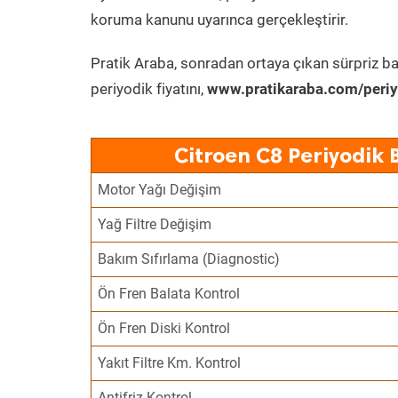
koruma kanunu uyarınca gerçekleştirir.
Pratik Araba, sonradan ortaya çıkan sürpriz ba
periyodik fiyatını,
www.pratikaraba.com/periy
Citroen C8 Periyodik 
Motor Yağı Değişim
Yağ Filtre Değişim
Bakım Sıfırlama (Diagnostic)
Ön Fren Balata Kontrol
Ön Fren Diski Kontrol
Yakıt Filtre Km. Kontrol
Antifriz Kontrol