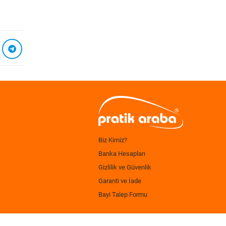
Biz Kimiz?
Banka Hesapları
Gizlilik ve Güvenlik
Garanti ve İade
Bayi Talep Formu