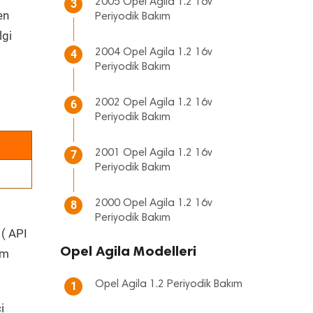
2005 Opel Agila 1.2 16v
3
en
Periyodik Bakım
lgi
2004 Opel Agila 1.2 16v
4
Periyodik Bakım
2002 Opel Agila 1.2 16v
6
Periyodik Bakım
2001 Opel Agila 1.2 16v
7
Periyodik Bakım
2000 Opel Agila 1.2 16v
8
Periyodik Bakım
 ( API
Opel Agila Modelleri
üm
Opel Agila 1.2 Periyodik Bakım
1
i