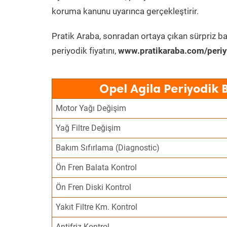
koruma kanunu uyarınca gerçekleştirir.
Pratik Araba, sonradan ortaya çıkan sürpriz ba
periyodik fiyatını,
www.pratikaraba.com/periy
Opel Agila Periyodik 
Motor Yağı Değişim
Yağ Filtre Değişim
Bakım Sıfırlama (Diagnostic)
Ön Fren Balata Kontrol
Ön Fren Diski Kontrol
Yakıt Filtre Km. Kontrol
Antifriz Kontrol