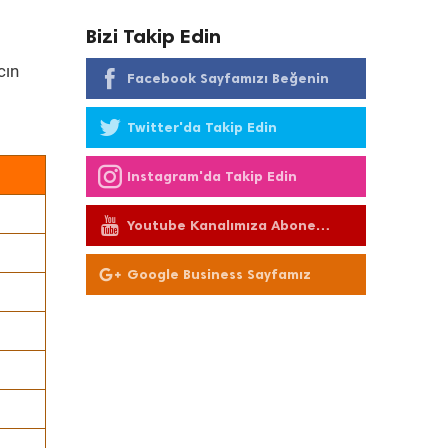
Bizi Takip Edin
cın
Facebook Sayfamızı Beğenin
Twitter'da Takip Edin
Instagram'da Takip Edin
Youtube Kanalımıza Abone
Olun
Google Business Sayfamız