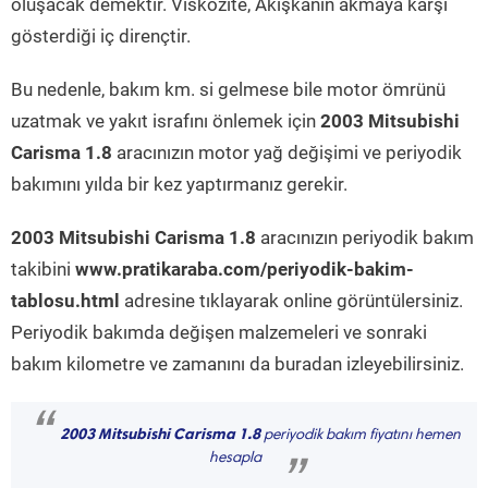
oluşacak demektir. Viskozite, Akışkanın akmaya karşı
gösterdiği iç dirençtir.
Bu nedenle, bakım km. si gelmese bile motor ömrünü
uzatmak ve yakıt israfını önlemek için
2003 Mitsubishi
Carisma 1.8
aracınızın motor yağ değişimi ve periyodik
bakımını yılda bir kez yaptırmanız gerekir.
2003 Mitsubishi Carisma 1.8
aracınızın periyodik bakım
takibini
www.pratikaraba.com/periyodik-bakim-
tablosu.html
adresine tıklayarak online görüntülersiniz.
Periyodik bakımda değişen malzemeleri ve sonraki
bakım kilometre ve zamanını da buradan izleyebilirsiniz.
“
2003 Mitsubishi Carisma 1.8
periyodik bakım fiyatını hemen
hesapla