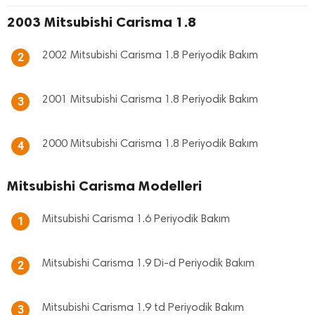
2003 Mitsubishi Carisma 1.8
2002 Mitsubishi Carisma 1.8 Periyodik Bakım
2
2001 Mitsubishi Carisma 1.8 Periyodik Bakım
3
2000 Mitsubishi Carisma 1.8 Periyodik Bakım
4
Mitsubishi Carisma Modelleri
Mitsubishi Carisma 1.6 Periyodik Bakım
1
Mitsubishi Carisma 1.9 Di-d Periyodik Bakım
2
Mitsubishi Carisma 1.9 td Periyodik Bakım
3