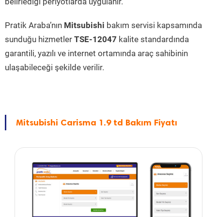
belirlediği periyotlarda uygulanır.
Pratik Araba’nın
Mitsubishi
bakım servisi kapsamında
sunduğu hizmetler
TSE-12047
kalite standardında
garantili, yazılı ve internet ortamında araç sahibinin
ulaşabileceği şekilde verilir.
Mitsubishi Carisma 1.9 td Bakım Fiyatı