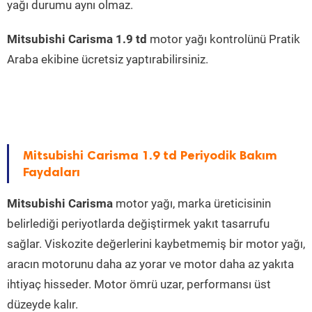
yağı durumu aynı olmaz.
Mitsubishi Carisma 1.9 td
motor yağı kontrolünü Pratik
Araba ekibine ücretsiz yaptırabilirsiniz.
Mitsubishi Carisma 1.9 td Periyodik Bakım
Faydaları
Mitsubishi Carisma
motor yağı, marka üreticisinin
belirlediği periyotlarda değiştirmek yakıt tasarrufu
sağlar. Viskozite değerlerini kaybetmemiş bir motor yağı,
aracın motorunu daha az yorar ve motor daha az yakıta
ihtiyaç hisseder. Motor ömrü uzar, performansı üst
düzeyde kalır.