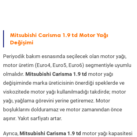
Mitsubishi Carisma 1.9 td Motor Yağı
Değişimi
Periyodik bakım esnasında seçilecek olan motor yağı,
motor üretim (Euro4, Euro5, Euro6) segmentiyle uyumlu
olmalıdır.
Mitsubishi Carisma 1.9 td
motor yağı
değişiminde marka üreticisinin önerdiği speklerde ve
viskozitede motor yağı kullanılmadığı takdirde; motor
yağı, yağlama görevini yerine getiremez. Motor
boşluklarını dolduramaz ve motor zamanından önce
aşınır. Yakıt sarfiyatı artar.
Ayrıca,
Mitsubishi Carisma 1.9 td
motor yağı kapasitesi