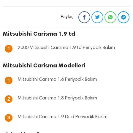
Paylaş
Mitsubishi Carisma 1.9 td
2000 Mitsubishi Carisma 1.9 td Periyodik Bakım
1
Mitsubishi Carisma Modelleri
Mitsubishi Carisma 1.6 Periyodik Bakım
1
Mitsubishi Carisma 1.8 Periyodik Bakım
2
Mitsubishi Carisma 1.9 Di-d Periyodik Bakım
3