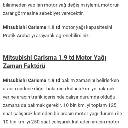
bilinmeden yapılan motor yağ değişim işlemi, motorun
zarar görmesine sebebiyet verecektir.
Mitsubishi Carisma 1.9 td
motor yağı kapasitesini
Pratik Araba’ yı arayarak öğrenebilirsiniz.
Mitsubishi Carisma 1.9 td Motor Yağı
Zaman Faktörü
Mitsubishi Carisma 1.9 td
bakım zamanını belirlerken
aracın sadece diğer bakımına kalana km. ye bakmak
yerine aracın trafik içerisinde çalışır durumda olduğu
zamana da bakmak gerekir. 10 bin km. yi toplam 125
saat çalışarak kat eden bir aracın motor yağı durumu ile
10 bin km. yi 250 saat çalışarak kat eden aracın motor