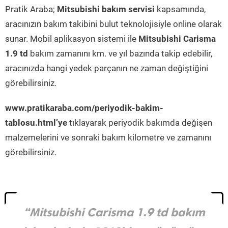
Pratik Araba;
Mitsubishi bakım servisi
kapsamında,
aracınızın bakım takibini bulut teknolojisiyle online olarak
sunar. Mobil aplikasyon sistemi ile
Mitsubishi Carisma
1.9 td
bakım zamanını km. ve yıl bazında takip edebilir,
aracınızda hangi yedek parçanın ne zaman değiştiğini
görebilirsiniz.
www.pratikaraba.com/periyodik-bakim-
tablosu.html’ye
tıklayarak periyodik bakımda değişen
malzemelerini ve sonraki bakım kilometre ve zamanını
görebilirsiniz.
“Mitsubishi Carisma 1.9 td bakım