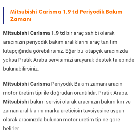
Mitsubishi Carisma 1.9 td Periyodik Bakım
Zamanı
Mitsubishi Carisma 1.9 td
bir araç sahibi olarak
aracınızın periyodik bakım aralıklarını araç tanıtım
kitapçığında görebilirsiniz. Eğer bu kitapçık aracınızda
yoksa Pratik Araba servisimizi arayarak
destek talebinde
bulunabilirsiniz.
Mitsubishi Carisma
Periyodik Bakım zamanı aracın
motor üretim tipi ile doğrudan orantılıdır. Pratik Araba,
Mitsubishi
bakım servisi olarak aracınızın bakım km ve
zaman aralıklarını marka üreticisin tavsiyesine uygun
olarak aracınızda bulunan motor üretim tipine göre
belirler.