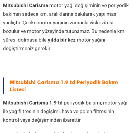
Mitsubishi Carisma
motor yağı değişiminin ve periyodik
bakımın sadece km. aralıklarına bakılarak yapılması
yanlıştır. Çünkü motor yağının zamanla viskozitesi
bozulur ve motor yüzeyinde tutunamaz. Bu nedenle km.
süresi dolmasa bile
yılda bir kez
motor yağını
değiştirmeniz gerekir.
Mitsubishi Carisma 1.9 td Periyodik Bakım
Listesi
Mitsubishi Carisma 1.9 td
periyodik bakımı, motor yağı
ile yağ filtresinin değişimi, hava ve polen filtresinin
kontrol veya değişiminden ibarettir.