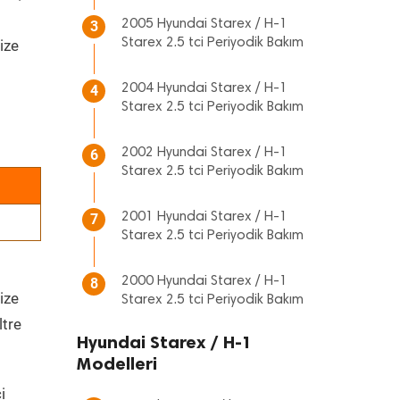
2005 Hyundai Starex / H-1
3
Starex 2.5 tci Periyodik Bakım
ize
2004 Hyundai Starex / H-1
4
Starex 2.5 tci Periyodik Bakım
2002 Hyundai Starex / H-1
6
Starex 2.5 tci Periyodik Bakım
2001 Hyundai Starex / H-1
7
Starex 2.5 tci Periyodik Bakım
2000 Hyundai Starex / H-1
8
ize
Starex 2.5 tci Periyodik Bakım
ltre
Hyundai Starex / H-1
Modelleri
i