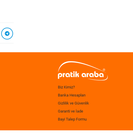
Biz Kimiz?
Banka Hesapları
Gizlilik ve Güvenlik
Garanti ve İade
Bayi Talep Formu