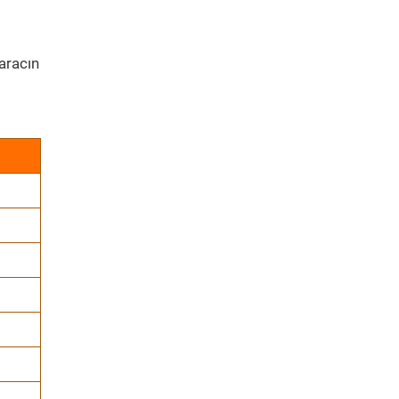
aracın