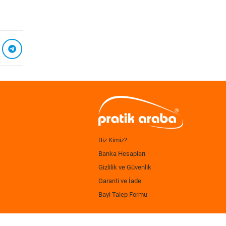
Biz Kimiz?
Banka Hesapları
Gizlilik ve Güvenlik
Garanti ve İade
Bayi Talep Formu