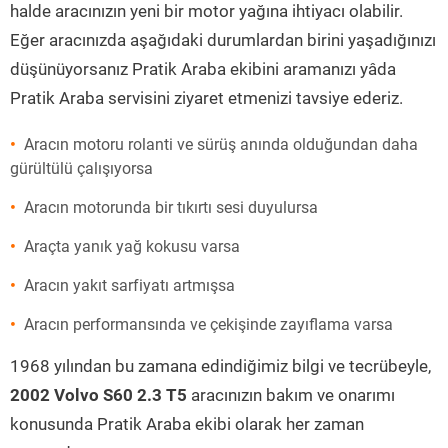
halde aracınızın yeni bir motor yağına ihtiyacı olabilir.
Eğer aracınızda aşağıdaki durumlardan birini yaşadığınızı
düşünüyorsanız Pratik Araba ekibini aramanızı yâda
Pratik Araba servisini ziyaret etmenizi tavsiye ederiz.
Aracın motoru rolanti ve sürüş anında olduğundan daha
gürültülü çalışıyorsa
Aracın motorunda bir tıkırtı sesi duyulursa
Araçta yanık yağ kokusu varsa
Aracın yakıt sarfiyatı artmışsa
Aracın performansında ve çekişinde zayıflama varsa
1968 yılından bu zamana edindiğimiz bilgi ve tecrübeyle,
2002 Volvo S60 2.3 T5
aracınızın bakım ve onarımı
konusunda Pratik Araba ekibi olarak her zaman