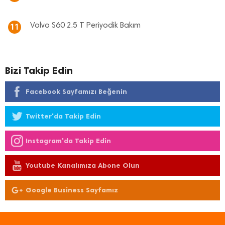
Volvo S60 2.5 T Periyodik Bakım
11
Bizi Takip Edin
Facebook Sayfamızı Beğenin
Twitter'da Takip Edin
Instagram'da Takip Edin
Youtube Kanalımıza Abone Olun
Google Business Sayfamız