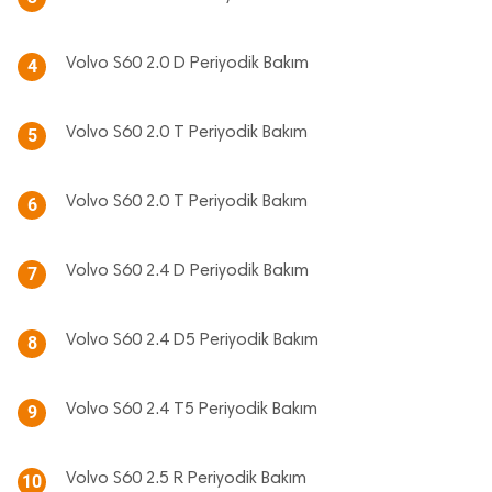
Volvo S60 2.0 D Periyodik Bakım
4
Volvo S60 2.0 T Periyodik Bakım
5
Volvo S60 2.0 T Periyodik Bakım
6
Volvo S60 2.4 D Periyodik Bakım
7
Volvo S60 2.4 D5 Periyodik Bakım
8
Volvo S60 2.4 T5 Periyodik Bakım
9
Volvo S60 2.5 R Periyodik Bakım
10