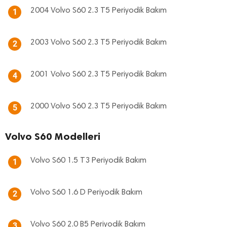
2004 Volvo S60 2.3 T5 Periyodik Bakım
1
2003 Volvo S60 2.3 T5 Periyodik Bakım
2
2001 Volvo S60 2.3 T5 Periyodik Bakım
4
2000 Volvo S60 2.3 T5 Periyodik Bakım
5
Volvo S60 Modelleri
Volvo S60 1.5 T3 Periyodik Bakım
1
Volvo S60 1.6 D Periyodik Bakım
2
Volvo S60 2.0 B5 Periyodik Bakım
3