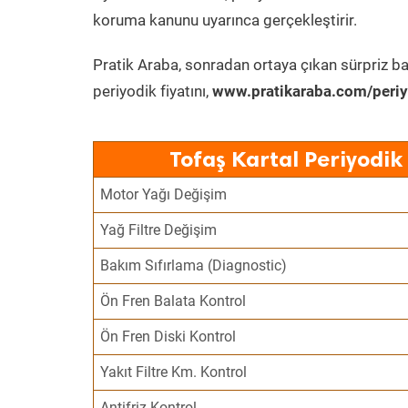
koruma kanunu uyarınca gerçekleştirir.
Pratik Araba, sonradan ortaya çıkan sürpriz ba
periyodik fiyatını,
www.pratikaraba.com/periy
Tofaş Kartal Periyodik
Motor Yağı Değişim
Yağ Filtre Değişim
Bakım Sıfırlama (Diagnostic)
Ön Fren Balata Kontrol
Ön Fren Diski Kontrol
Yakıt Filtre Km. Kontrol
Antifriz Kontrol