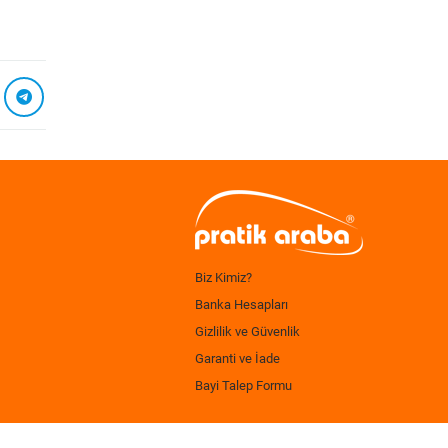
Biz Kimiz?
Banka Hesapları
Gizlilik ve Güvenlik
Garanti ve İade
Bayi Talep Formu