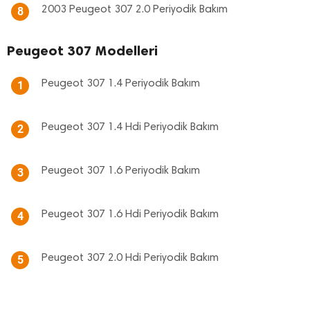
2003 Peugeot 307 2.0 Periyodik Bakım
8
Peugeot 307 Modelleri
Peugeot 307 1.4 Periyodik Bakım
1
Peugeot 307 1.4 Hdi Periyodik Bakım
2
Peugeot 307 1.6 Periyodik Bakım
3
Peugeot 307 1.6 Hdi Periyodik Bakım
4
Peugeot 307 2.0 Hdi Periyodik Bakım
5