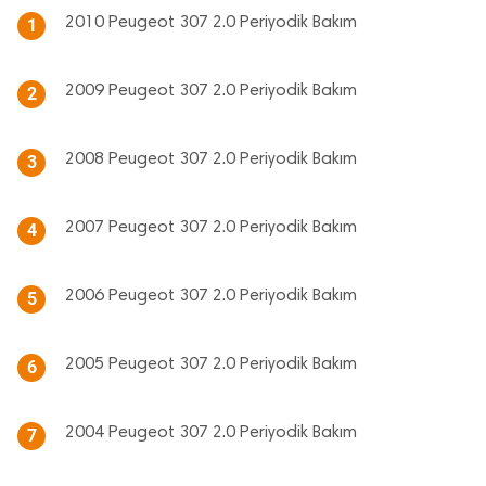
2010 Peugeot 307 2.0 Periyodik Bakım
1
2009 Peugeot 307 2.0 Periyodik Bakım
2
2008 Peugeot 307 2.0 Periyodik Bakım
3
2007 Peugeot 307 2.0 Periyodik Bakım
4
2006 Peugeot 307 2.0 Periyodik Bakım
5
2005 Peugeot 307 2.0 Periyodik Bakım
6
2004 Peugeot 307 2.0 Periyodik Bakım
7